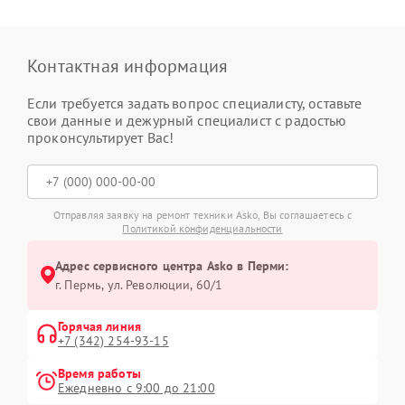
Контактная информация
Если требуется задать вопрос специалисту, оставьте
свои данные и дежурный специалист с радостью
проконсультирует Вас!
Отправляя заявку на ремонт техники Asko, Вы соглашаетесь с
Политикой конфиденциальности
Адрес сервисного центра Asko в Перми:
г. Пермь, ул. ​Революции, 60/1
Горячая линия
+7 (342) 254-93-15
Время работы
Ежедневно с 9:00 до 21:00