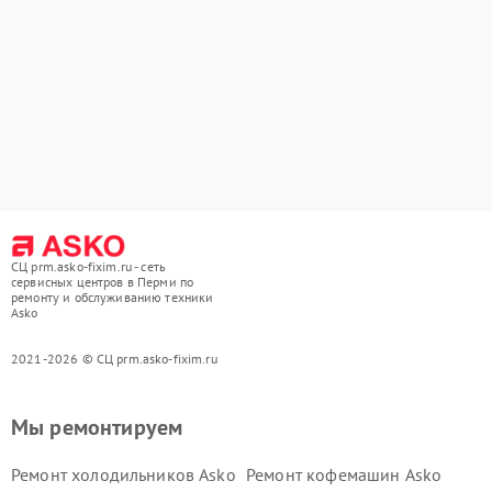
СЦ prm.asko-fixim.ru - сеть
сервисных центров в Перми по
ремонту и обслуживанию техники
Asko
2021-2026 © СЦ prm.asko-fixim.ru
Мы ремонтируем
Ремонт холодильников Asko
Ремонт кофемашин Asko