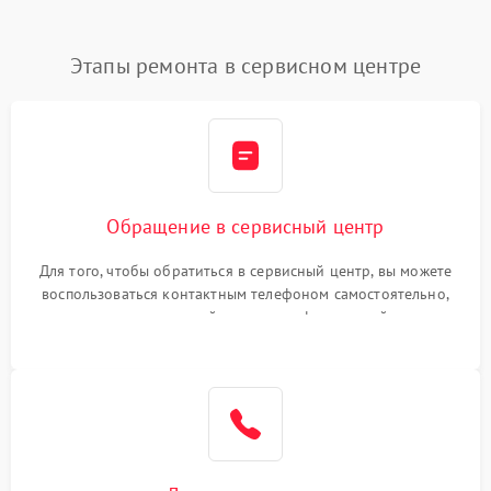
Этапы ремонта в сервисном центре
Обращение в сервисный центр
Для того, чтобы обратиться в сервисный центр, вы можете
воспользоваться контактным телефоном самостоятельно,
или оставить свой номер телефона на сайте