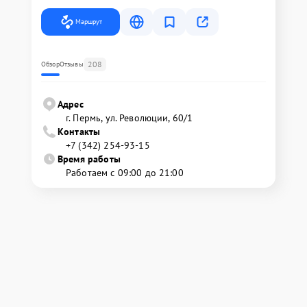
Маршрут
208
Обзор
Отзывы
Адрес
г. Пермь, ул. ​Революции, 60/1
Контакты
+7 (342) 254-93-15
Время работы
Работаем с 09:00 до 21:00