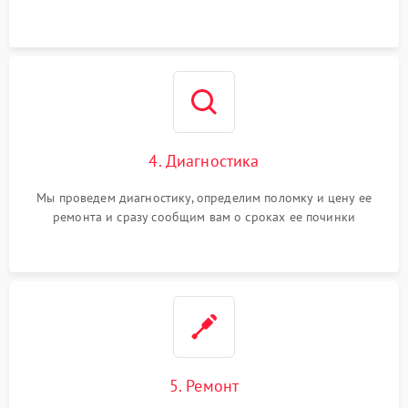
4. Диагностика
Мы проведем диагностику, определим поломку и цену ее
ремонта и сразу сообщим вам о сроках ее починки
5. Ремонт