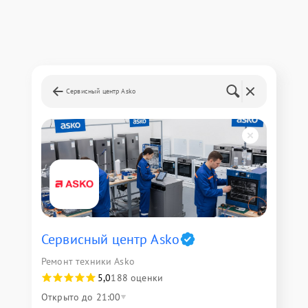
Сервисный центр Asko
Сервисный центр Asko
Ремонт техники Asko
5,0
188 оценки
Открыто до 21:00