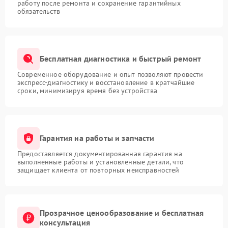
работу после ремонта и сохранение гарантийных
обязательств
Бесплатная диагностика и быстрый ремонт
Современное оборудование и опыт позволяют провести
экспресс-диагностику и восстановление в кратчайшие
сроки, минимизируя время без устройства
Гарантия на работы и запчасти
Предоставляется документированная гарантия на
выполненные работы и установленные детали, что
защищает клиента от повторных неисправностей
Прозрачное ценообразование и бесплатная
консультация