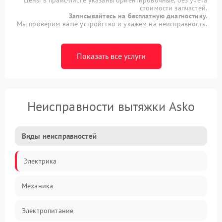
стоимости запчастей.
Записывайтесь на бесплатную диагностику.
Мы проверим ваше устройство и укажем на неисправность.
Показать все услуги
Неисправности вытяжки Asko
Виды неисправностей
Электрика
Механика
Электропитание