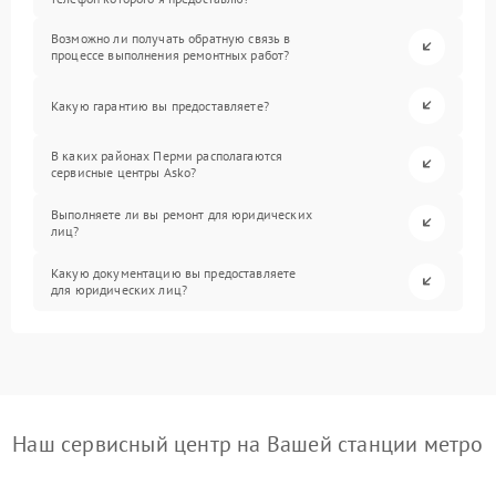
Возможно ли получать обратную связь в
процессе выполнения ремонтных работ?
Какую гарантию вы предоставляете?
В каких районах Перми располагаются
сервисные центры Asko?
Выполняете ли вы ремонт для юридических
лиц?
Какую документацию вы предоставляете
для юридических лиц?
Наш сервисный центр на Вашей станции метро