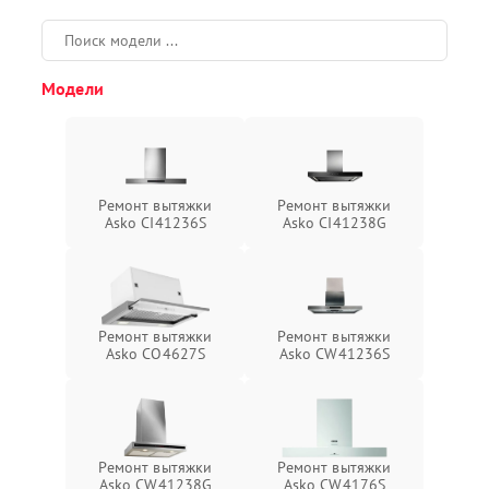
Модели
Ремонт вытяжки
Ремонт вытяжки
Asko CI41236S
Asko CI41238G
Ремонт вытяжки
Ремонт вытяжки
Asko CO4627S
Asko CW41236S
Ремонт вытяжки
Ремонт вытяжки
Asko CW41238G
Asko CW4176S