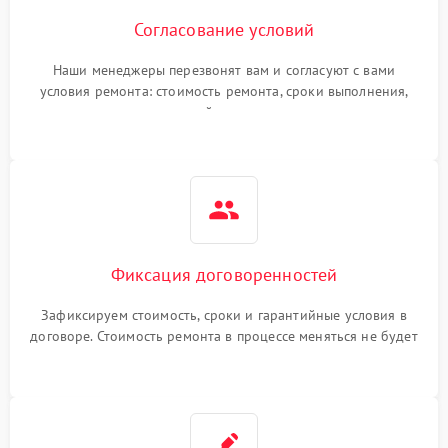
Согласование условий
Наши менеджеры перезвонят вам и согласуют с вами
условия ремонта: стоимость ремонта, сроки выполнения,
гарантийные условия
Фиксация договоренностей
Зафиксируем стоимость, сроки и гарантийные условия в
договоре. Стоимость ремонта в процессе меняться не будет