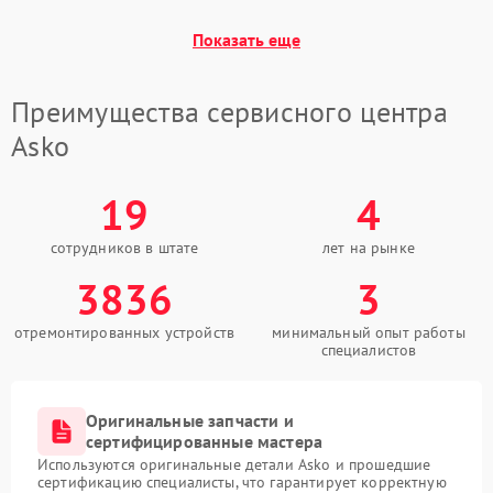
Показать еще
Преимущества сервисного центра
Asko
19
4
сотрудников в штате
лет на рынке
3836
3
отремонтированных устройств
минимальный опыт работы
специалистов
Оригинальные запчасти и
сертифицированные мастера
Используются оригинальные детали Asko и прошедшие
сертификацию специалисты, что гарантирует корректную