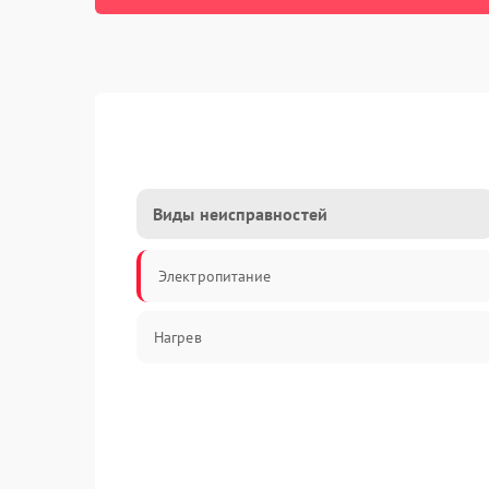
Виды неисправностей
Электропитание
Нагрев