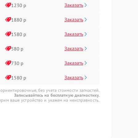
Заказать
1230 р
Заказать
1880 р
Заказать
1580 р
Заказать
580 р
Заказать
730 р
Заказать
1580 р
 ориентировочные, без учета стоимости запчастей.
Записывайтесь на бесплатную диагностику.
рим ваше устройство и укажем на неисправность.