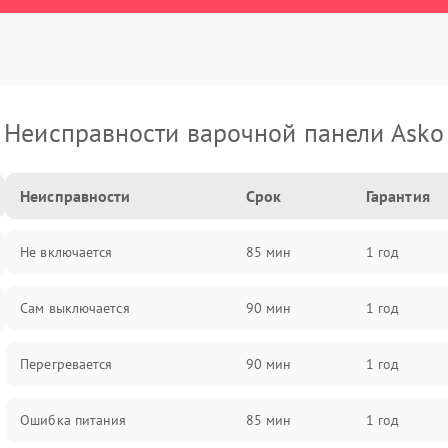
Неисправности варочной панели Asko
Неисправности
Срок
Гарантия
Не включается
85 мин
1 год
Сам выключается
90 мин
1 год
Перегревается
90 мин
1 год
Ошибка питания
85 мин
1 год