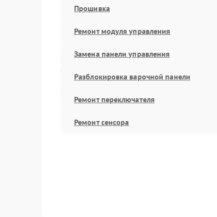
Прошивка
Ремонт модуля управления
Замена панели управления
Разблокировка варочной панели
Ремонт переключателя
Ремонт сенсора