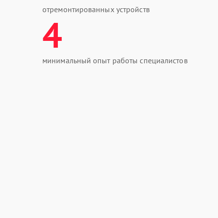
отремонтированных устройств
4
минимальный опыт работы специалистов