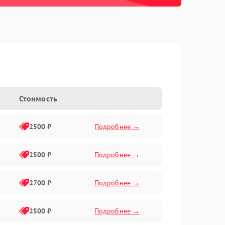
Стоимость
2500 ₽
Подробнее →
2500 ₽
Подробнее →
2700 ₽
Подробнее →
2500 ₽
Подробнее →