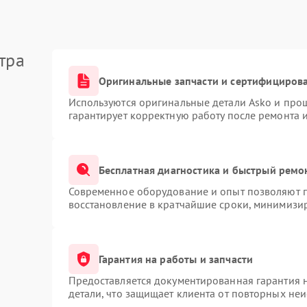
тра
Оригинальные запчасти и сертифициров
Используются оригинальные детали Asko и про
гарантирует корректную работу после ремонта 
Бесплатная диагностика и быстрый ремо
Современное оборудование и опыт позволяют п
восстановление в кратчайшие сроки, минимизир
Гарантия на работы и запчасти
Предоставляется документированная гарантия 
детали, что защищает клиента от повторных не