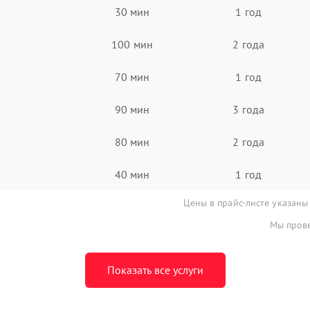
30 мин
1 год
100 мин
2 года
70 мин
1 год
90 мин
3 года
80 мин
2 года
40 мин
1 год
Цены в прайс-листе указаны
Мы прове
Показать все услуги