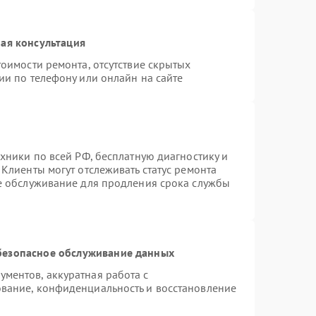
ая консультация
оимости ремонта, отсутствие скрытых
ии по телефону или онлайн на сайте
хники по всей РФ, бесплатную диагностику и
Клиенты могут отслеживать статус ремонта
ое обслуживание для продления срока службы
безопасное обслуживание данных
ментов, аккуратная работа с
вание, конфиденциальность и восстановление