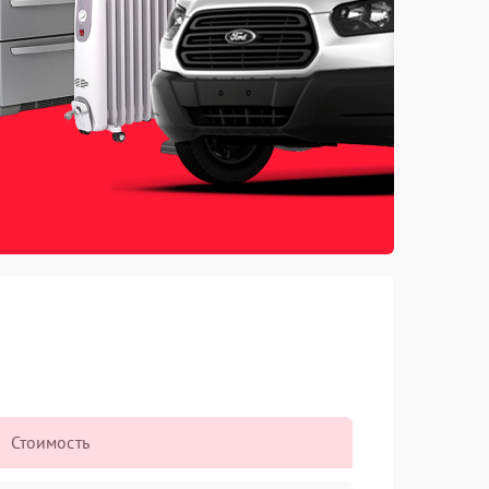
Стоимость