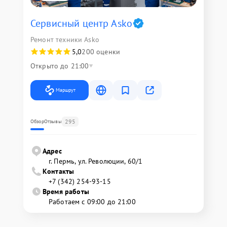
Сервисный центр Asko
Ремонт техники Asko
5,0
200 оценки
Открыто до 21:00
Маршрут
295
Обзор
Отзывы
Адрес
г. Пермь, ул. ​Революции, 60/1
Контакты
+7 (342) 254-93-15
Время работы
Работаем с 09:00 до 21:00