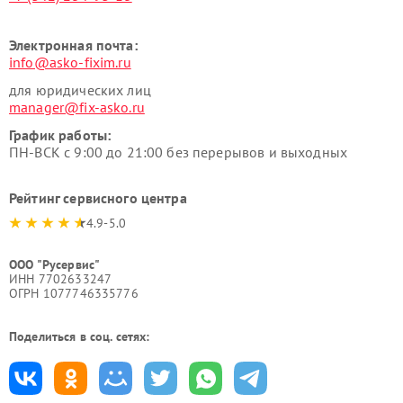
Электронная почта:
info@asko-fixim.ru
для юридических лиц
manager@fix-asko.ru
График работы:
ПН-ВСК с 9:00 до 21:00 без перерывов и выходных
Рейтинг сервисного центра
4.9-5.0
ООО "Русервис"
ИНН 7702633247
ОГРН 1077746335776
Поделиться в соц. сетях: