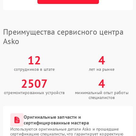
Преимущества сервисного центра
Asko
12
4
сотрудников в штате
лет на рынке
2507
4
отремонтированных устройств
минимальный опыт работы
специалистов
Оригинальные запчасти и
сертифицированные мастера
Используются оригинальные детали Asko и прошедшие
сертификацию специалисты, что гарантирует корректную