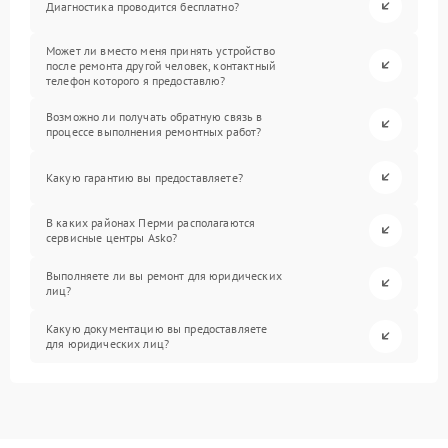
Диагностика проводится бесплатно?
Может ли вместо меня принять устройство
после ремонта другой человек, контактный
телефон которого я предоставлю?
Возможно ли получать обратную связь в
процессе выполнения ремонтных работ?
Какую гарантию вы предоставляете?
В каких районах Перми располагаются
сервисные центры Asko?
Выполняете ли вы ремонт для юридических
лиц?
Какую документацию вы предоставляете
для юридических лиц?