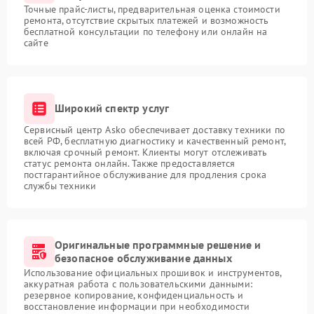
Точные прайс-листы, предварительная оценка стоимости
ремонта, отсутствие скрытых платежей и возможность
бесплатной консультации по телефону или онлайн на
сайте
Широкий спектр услуг
Сервисный центр Asko обеспечивает доставку техники по
всей РФ, бесплатную диагностику и качественный ремонт,
включая срочный ремонт. Клиенты могут отслеживать
статус ремонта онлайн. Также предоставляется
постгарантийное обслуживание для продления срока
службы техники
Оригинальные программные решение и
безопасное обслуживание данных
Использование официальных прошивок и инструментов,
аккуратная работа с пользовательскими данными:
резервное копирование, конфиденциальность и
восстановление информации при необходимости