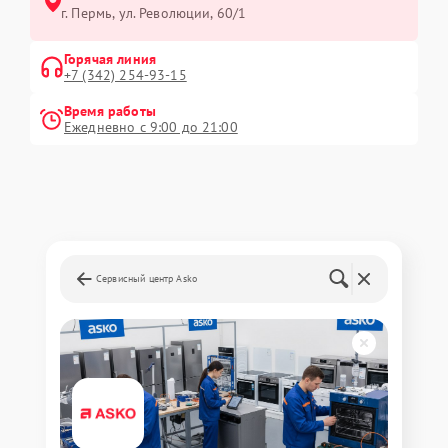
г. Пермь, ул. ​Революции, 60/1
Горячая линия
+7 (342) 254-93-15
Время работы
Ежедневно с 9:00 до 21:00
Сервисный центр Asko