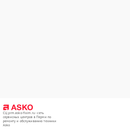
СЦ prm.asko-fixim.ru - сеть
сервисных центров в Перми по
ремонту и обслуживанию техники
Asko