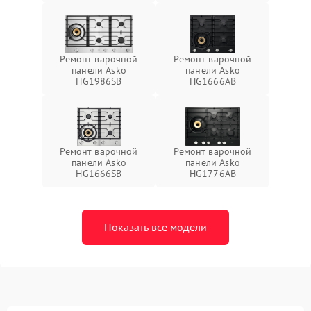
Ремонт варочной
Ремонт варочной
панели Asko
панели Asko
HG1986SB
HG1666AB
Ремонт варочной
Ремонт варочной
панели Asko
панели Asko
HG1666SB
HG1776AB
Показать все модели