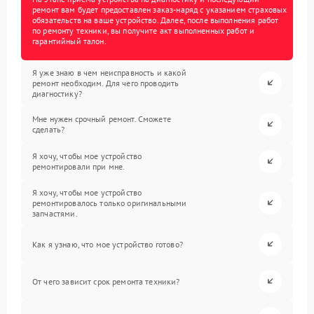
ремонт вам будет предоставлен заказ-наряд с указанием страховых
обязательств на ваше устройство. Далее, после выполнения работ
по ремонту техники, вы получите акт выполненных работ и
гарантийный талон.
Я уже знаю в чем неисправность и какой
ремонт необходим. Для чего проводить
диагностику?
Мне нужен срочный ремонт. Сможете
сделать?
Я хочу, чтобы мое устройство
ремонтировали при мне.
Я хочу, чтобы мое устройство
ремонтировалось только оригинальными
запчастями.
Как я узнаю, что мое устройство готово?
От чего зависит срок ремонта техники?