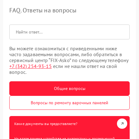
FAQ. Ответы на вопросы
Вы можете ознакомиться с приведенными ниже
часто задаваемыми вопросами, либо обратиться в
сервисный центр “FIX-Asko” по следующему телефону
+7 (342) 254-93-15
если не нашли ответ на свой
вопрос.
Общие вопросы
Вопросы по ремонту варочных панелей
Какие документы вы предоставляете?
На этапе приема устройства на диагностику и последующий