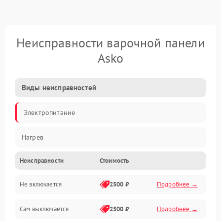
Неисправности варочной панели
Asko
Виды неисправностей
Электропитание
Нагрев
Неисправности
Стоимость
Не включается
2500 ₽
Подробнее →
Сам выключается
2500 ₽
Подробнее →