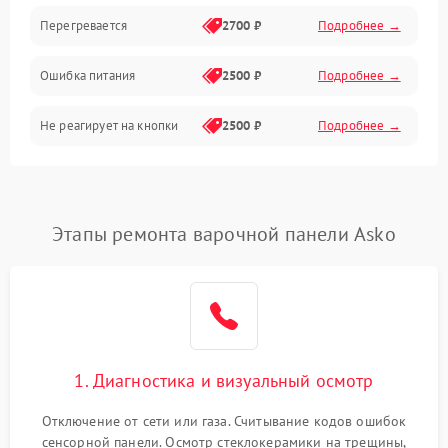
Перегревается
2700 ₽
Подробнее →
Ошибка питания
2500 ₽
Подробнее →
Не реагирует на кнопки
2500 ₽
Подробнее →
Этапы ремонта варочной панели Asko
1. Диагностика и визуальный осмотр
Отключение от сети или газа. Считывание кодов ошибок
сенсорной панели. Осмотр стеклокерамики на трещины,