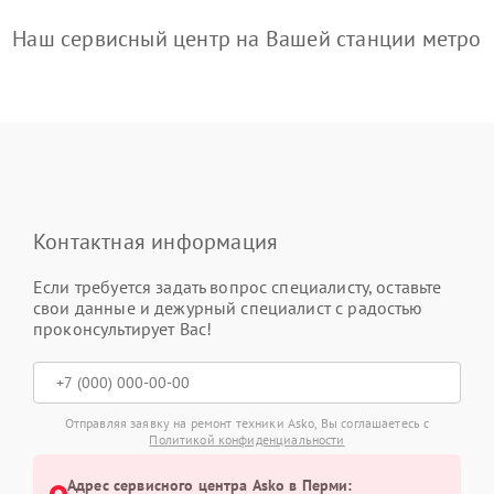
Наш сервисный центр на Вашей станции метро
Контактная информация
Если требуется задать вопрос специалисту, оставьте
свои данные и дежурный специалист с радостью
проконсультирует Вас!
Отправляя заявку на ремонт техники Asko, Вы соглашаетесь с
Политикой конфиденциальности
Адрес сервисного центра Asko в Перми: