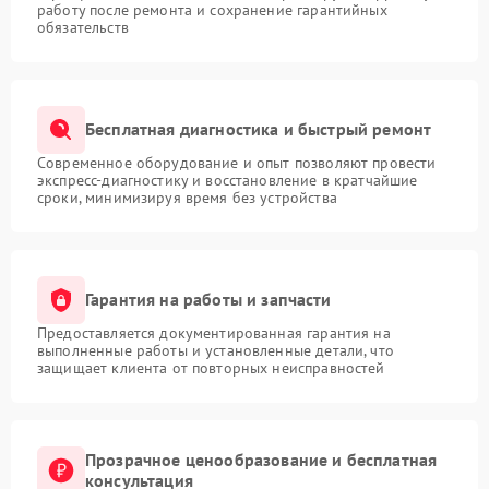
работу после ремонта и сохранение гарантийных
обязательств
Бесплатная диагностика и быстрый ремонт
Современное оборудование и опыт позволяют провести
экспресс-диагностику и восстановление в кратчайшие
сроки, минимизируя время без устройства
Гарантия на работы и запчасти
Предоставляется документированная гарантия на
выполненные работы и установленные детали, что
защищает клиента от повторных неисправностей
Прозрачное ценообразование и бесплатная
консультация