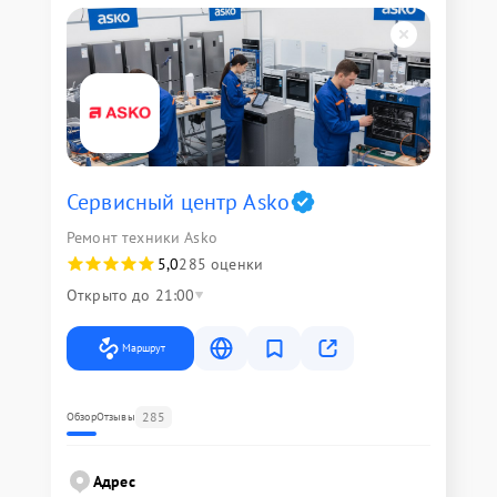
Сервисный центр Asko
Ремонт техники Asko
5,0
285 оценки
Открыто до 21:00
Маршрут
285
Обзор
Отзывы
Адрес