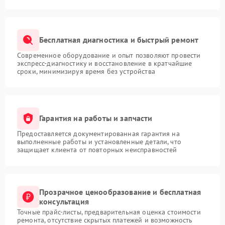
Бесплатная диагностика и быстрый ремонт
Современное оборудование и опыт позволяют провести
экспресс-диагностику и восстановление в кратчайшие
сроки, минимизируя время без устройства
Гарантия на работы и запчасти
Предоставляется документированная гарантия на
выполненные работы и установленные детали, что
защищает клиента от повторных неисправностей
Прозрачное ценообразование и бесплатная
консультация
Точные прайс-листы, предварительная оценка стоимости
ремонта, отсутствие скрытых платежей и возможность