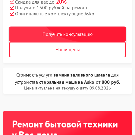
20%
Скидка для вас до
Получите 1500 рублей на ремонт
Оригинальные комплектующие Asko
Получить консультацию
Наши цены
Стоимость услуги
замена заливного шланга
для
устройства
стиральная машина Asko
от
800 руб.
Цена актуальна на текущую дату 09.08.2026
Ремонт бытовой техники
у Вас дома