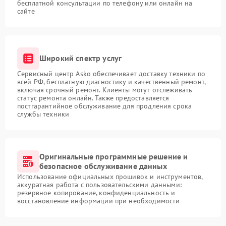
бесплатной консультации по телефону или онлайн на
сайте
Широкий спектр услуг
Сервисный центр Asko обеспечивает доставку техники по
всей РФ, бесплатную диагностику и качественный ремонт,
включая срочный ремонт. Клиенты могут отслеживать
статус ремонта онлайн. Также предоставляется
постгарантийное обслуживание для продления срока
службы техники
Оригинальные программные решение и
безопасное обслуживание данных
Использование официальных прошивок и инструментов,
аккуратная работа с пользовательскими данными:
резервное копирование, конфиденциальность и
восстановление информации при необходимости