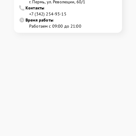
г. Пермь, ул. ​Революции, 60/1
Контакты
+7 (342) 254-93-15
Время работы
Работаем с 09:00 до 21:00