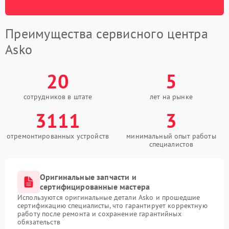
Преимущества сервисного центра
Asko
20
5
сотрудников в штате
лет на рынке
3111
3
отремонтированных устройств
минимальный опыт работы
специалистов
Оригинальные запчасти и
сертифицированные мастера
Используются оригинальные детали Asko и прошедшие
сертификацию специалисты, что гарантирует корректную
работу после ремонта и сохранение гарантийных
обязательств