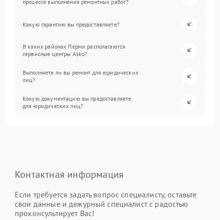
процессе выполнения ремонтных работ?
Какую гарантию вы предоставляете?
В каких районах Перми располагаются
сервисные центры Asko?
Выполняете ли вы ремонт для юридических
лиц?
Какую документацию вы предоставляете
для юридических лиц?
Контактная информация
Если требуется задать вопрос специалисту, оставьте
свои данные и дежурный специалист с радостью
проконсультирует Вас!