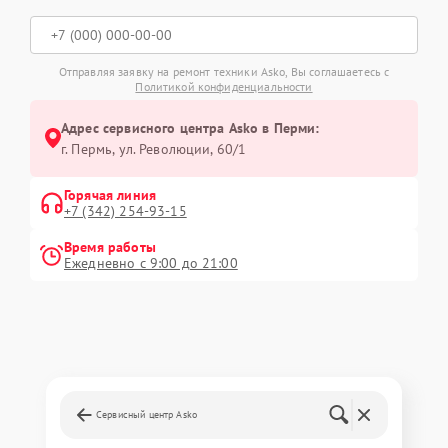
Отправляя заявку на ремонт техники Asko, Вы соглашаетесь с
Политикой конфиденциальности
Адрес сервисного центра Asko в Перми:
г. Пермь, ул. ​Революции, 60/1
Горячая линия
+7 (342) 254-93-15
Время работы
Ежедневно с 9:00 до 21:00
Сервисный центр Asko