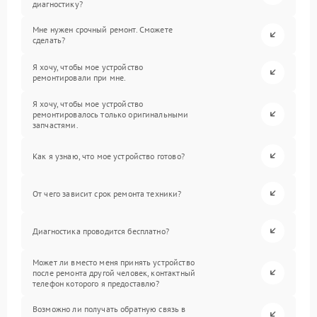
диагностику?
Мне нужен срочный ремонт. Сможете
сделать?
Я хочу, чтобы мое устройство
ремонтировали при мне.
Я хочу, чтобы мое устройство
ремонтировалось только оригинальными
запчастями.
Как я узнаю, что мое устройство готово?
От чего зависит срок ремонта техники?
Диагностика проводится бесплатно?
Может ли вместо меня принять устройство
после ремонта другой человек, контактный
телефон которого я предоставлю?
Возможно ли получать обратную связь в