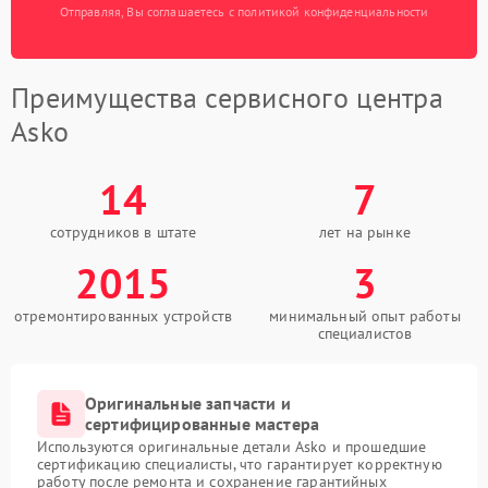
Отправляя, Вы соглашаетесь с политикой конфиденциальности
Преимущества сервисного центра
Asko
14
7
сотрудников в штате
лет на рынке
2015
3
отремонтированных устройств
минимальный опыт работы
специалистов
Оригинальные запчасти и
сертифицированные мастера
Используются оригинальные детали Asko и прошедшие
сертификацию специалисты, что гарантирует корректную
работу после ремонта и сохранение гарантийных