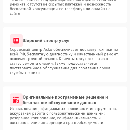
ремонта, отсутствие скрытых платежей и возможность
бесплатной консультации по телефону или онлайн на
сайте
Широкий спектр услуг
Сервисный центр Asko обеспечивает доставку техники по
всей РФ, бесплатную диагностику и качественный ремонт,
включая срочный ремонт. Клиенты могут отслеживать
статус ремонта онлайн. Также предоставляется
постгарантийное обслуживание для продления срока
службы техники
Оригинальные программные решение и
безопасное обслуживание данных
Использование официальных прошивок и инструментов,
аккуратная работа с пользовательскими данными:
резервное копирование, конфиденциальность и
восстановление информации при необходимости