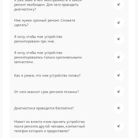
ремонт необходим. Для чего проводить
диагностику?
Мне нужен срочный ремонт. Сможете
сделать?
Я хочу, чтобы мое устройство
ремонтировали при мне.
Я хочу, чтобы мое устройство
ремонтировалось только оригинальными
запчастями.
Как я узнаю, что мое устройство готово?
От чего зависит срок ремонта техники?
Диагностика проводится бесплатно?
Может ли вместо меня принять устройство
после ремонта другой человек, контактный
телефон которого я предоставлю?