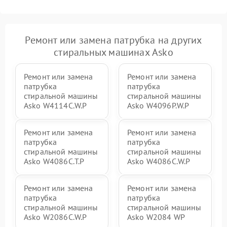
Ремонт или замена патрубка на других
стиральных машинах Asko
Ремонт или замена
Ремонт или замена
патрубка
патрубка
стиральной машины
стиральной машины
Asko W4114C.W.P
Asko W4096P.W.P
Ремонт или замена
Ремонт или замена
патрубка
патрубка
стиральной машины
стиральной машины
Asko W4086C.T.P
Asko W4086C.W.P
Ремонт или замена
Ремонт или замена
патрубка
патрубка
стиральной машины
стиральной машины
Asko W2086C.W.P
Asko W2084 WP