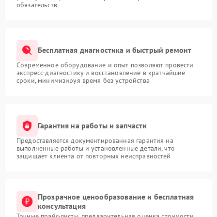
обязательств
Бесплатная диагностика и быстрый ремонт
Современное оборудование и опыт позволяют провести
экспресс-диагностику и восстановление в кратчайшие
сроки, минимизируя время без устройства
Гарантия на работы и запчасти
Предоставляется документированная гарантия на
выполненные работы и установленные детали, что
защищает клиента от повторных неисправностей
Прозрачное ценообразование и бесплатная
консультация
Точные прайс-листы, предварительная оценка стоимости