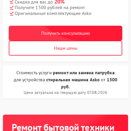
20%
Скидка для вас до
Получите 1500 рублей на ремонт
Оригинальные комплектующие Asko
Получить консультацию
Наши цены
Стоимость услуги
ремонт или замена патрубка
для устройства
стиральная машина Asko
от
1300
руб.
Цена актуальна на текущую дату 07.08.2026
Ремонт бытовой техники