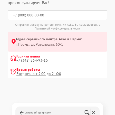
проконсультирует Вас!
Отправляя заявку на ремонт техники Asko, Вы соглашаетесь с
Политикой конфиденциальности
Адрес сервисного центра Asko в Перми:
г. Пермь, ул. ​Революции, 60/1
Горячая линия
+7 (342) 254-93-15
Время работы
Ежедневно с 9:00 до 21:00
Сервисный центр Asko