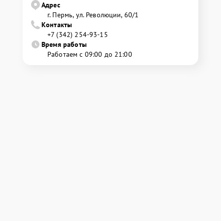
Адрес
г. Пермь, ул. ​Революции, 60/1
Контакты
+7 (342) 254-93-15
Время работы
Работаем с 09:00 до 21:00