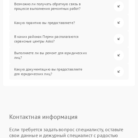
Возможно ли получать обратную связь в
процессе выполнения ремонтных работ?
Какую гарантию вы предоставляете?
В каких районах Перми располагаются
сервисные центры Asko?
Выполняете ли вы ремонт для юридических
лиц?
Какую документацию вы предоставляете
для юридических лиц?
Контактная информация
Если требуется задать вопрос специалисту, оставьте
свои данные и дежурный специалист с радостью