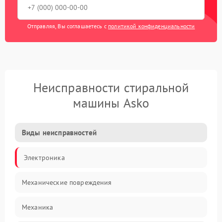
Отправляя, Вы соглашаетесь с
политикой конфиденциальности
Неисправности стиральной
машины Asko
Виды неисправностей
Электроника
Механические повреждения
Механика