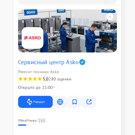
Сервисный центр Asko
Ремонт техники Asko
5,0
280 оценки
Открыто до 21:00
Маршрут
210
Обзор
Отзывы