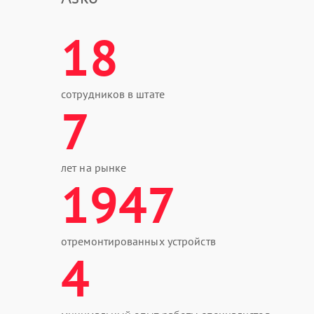
18
сотрудников в штате
7
лет на рынке
1947
отремонтированных устройств
4