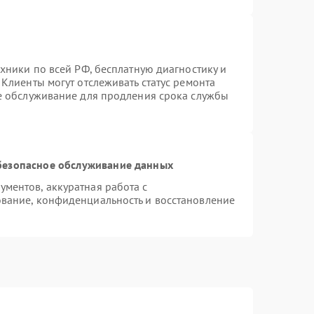
хники по всей РФ, бесплатную диагностику и
Клиенты могут отслеживать статус ремонта
ое обслуживание для продления срока службы
безопасное обслуживание данных
ментов, аккуратная работа с
вание, конфиденциальность и восстановление