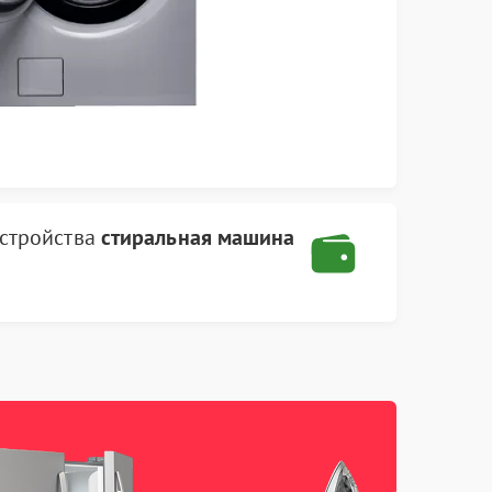
стройства
стиральная машина