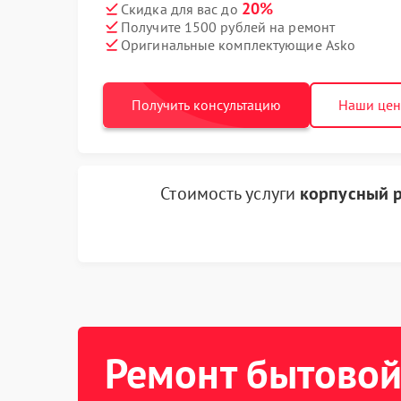
20%
Скидка для вас до
Получите 1500 рублей на ремонт
Оригинальные комплектующие Asko
Получить консультацию
Наши це
Стоимость услуги
корпусный р
Ремонт бытовой