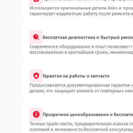
Используются оригинальные детали Asko и про
гарантирует корректную работу после ремонта 
Бесплатная диагностика и быстрый ремо
Современное оборудование и опыт позволяют п
восстановление в кратчайшие сроки, минимизир
Гарантия на работы и запчасти
Предоставляется документированная гарантия 
детали, что защищает клиента от повторных не
Прозрачное ценообразование и бесплатн
Точные прайс-листы, предварительная оценка ст
платежей и возможность бесплатной консультац