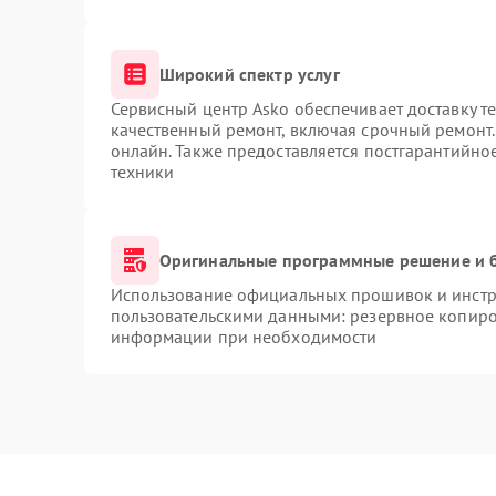
Широкий спектр услуг
Сервисный центр Asko обеспечивает доставку те
качественный ремонт, включая срочный ремонт. 
онлайн. Также предоставляется постгарантийн
техники
Оригинальные программные решение и 
Использование официальных прошивок и инстру
пользовательскими данными: резервное копиро
информации при необходимости