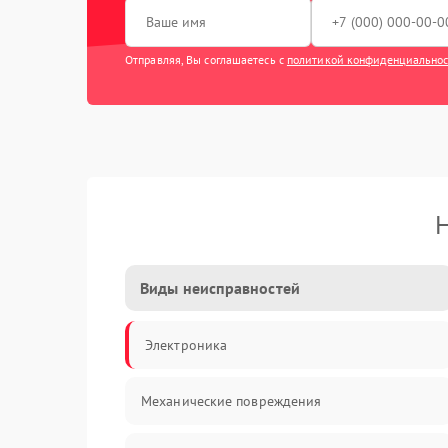
Отправляя, Вы соглашаетесь с
политикой конфиденциально
Н
Виды неисправностей
Электроника
Механические повреждения