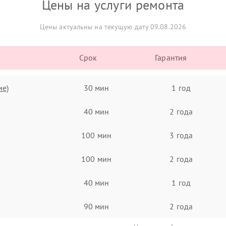
Цены на услуги ремонта
Цены актуальны на текущую дату 09.08.2026
Срок
Гарантия
ие)
30 мин
1 год
40 мин
2 года
100 мин
3 года
100 мин
2 года
40 мин
1 год
90 мин
2 года