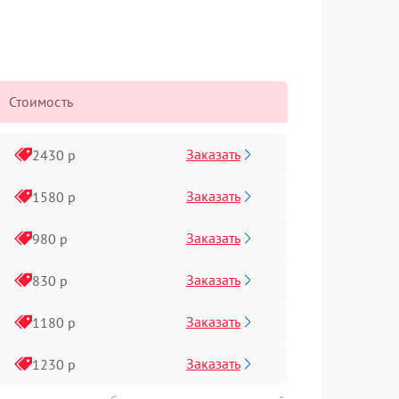
Стоимость
Заказать
2430 р
Заказать
1580 р
Заказать
980 р
Заказать
830 р
Заказать
1180 р
Заказать
1230 р