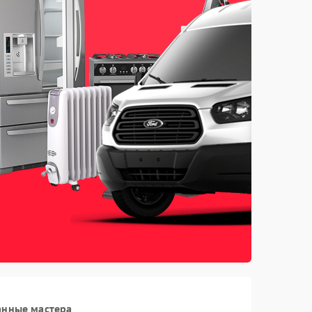
анные мастера