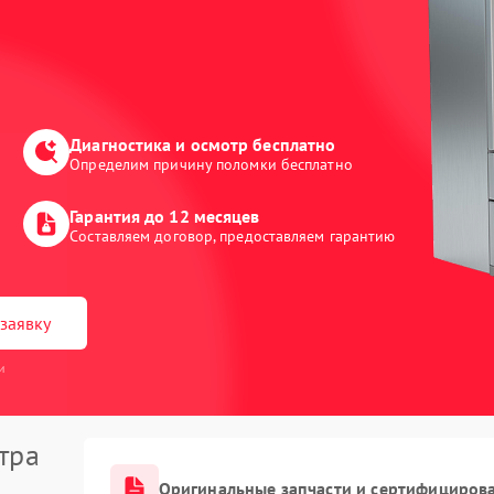
Диагностика и осмотр бесплатно
Определим причину поломки бесплатно
Гарантия до 12 месяцев
Составляем договор, предоставляем гарантию
заявку
и
тра
Оригинальные запчасти и сертифициров