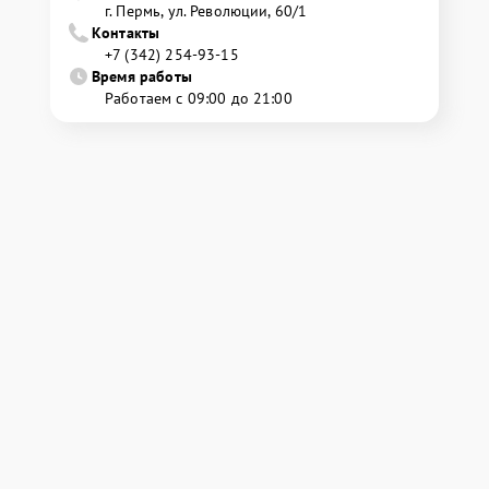
г. Пермь, ул. ​Революции, 60/1
Контакты
+7 (342) 254-93-15
Время работы
Работаем с 09:00 до 21:00