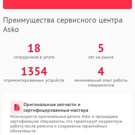
Преимущества сервисного центра
Asko
18
5
сотрудников в штате
лет на рынке
1354
4
отремонтированных устройств
минимальный опыт работы
специалистов
Оригинальные запчасти и
сертифицированные мастера
Используются оригинальные детали Asko и прошедшие
сертификацию специалисты, что гарантирует корректную
работу после ремонта и сохранение гарантийных
обязательств