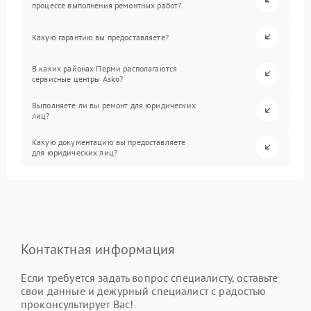
процессе выполнения ремонтных работ?
Какую гарантию вы предоставляете?
В каких районах Перми располагаются
сервисные центры Asko?
Выполняете ли вы ремонт для юридических
лиц?
Какую документацию вы предоставляете
для юридических лиц?
Контактная информация
Если требуется задать вопрос специалисту, оставьте
свои данные и дежурный специалист с радостью
проконсультирует Вас!