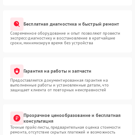
Бесплатная диагностика и быстрый ремонт
Современное оборудование и опыт позволяют провести
экспресс-диагностику и восстановление в кратчайшие
сроки, минимизируя время без устройства
Гарантия на работы и запчасти
Предоставляется документированная гарантия на
выполненные работы и установленные детали, что
защищает клиента от повторных неисправностей
Прозрачное ценообразование и бесплатная
консультация
Точные прайс-листы, предварительная оценка стоимости
ремонта, отсутствие скрытых платежей и возможность