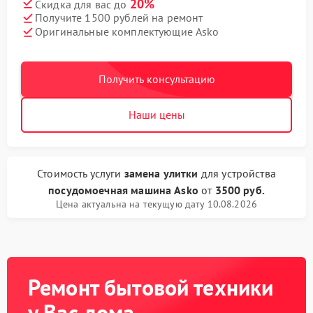
20%
Скидка для вас до
Получите 1500 рублей на ремонт
Оригинальные комплектующие Asko
Получить консультацию
Наши цены
Стоимость услуги
замена улитки
для устройства
посудомоечная машина Asko
от
3500 руб.
Цена актуальна на текущую дату 10.08.2026
Ремонт бытовой техники
у Вас дома