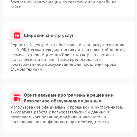
бесплатной консультации по телефону или онлайн на
сайте
Широкий спектр услуг
Сервисный центр Asko обеспечивает доставку техники по
всей РФ, бесплатную диагностику и качественный ремонт,
включая срочный ремонт. Клиенты могут отслеживать
статус ремонта онлайн. Также предоставляется
постгарантийное обслуживание для продления срока
службы техники
Оригинальные программные решение и
безопасное обслуживание данных
Использование официальных прошивок и инструментов,
аккуратная работа с пользовательскими данными:
резервное копирование, конфиденциальность и
восстановление информации при необходимости