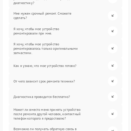
диагностику?
Мне нужен срочный ремонт. Сможете
сделать?
Я хочу, чтобы мое устройство
ремонтировали при мне.
Я хочу, чтобы мое устройство
ремонтировалось только оригинальными
запчастями.
Как я узнаю, что мое устройство готово?
От чего зависит срок ремонта техники?
Диагностика проводится бесплатно?
Может ли вместо меня принять устройство
после ремонта другой человек, контактный
телефон которого я предоставлю?
Возможно ли получать обратную связь в