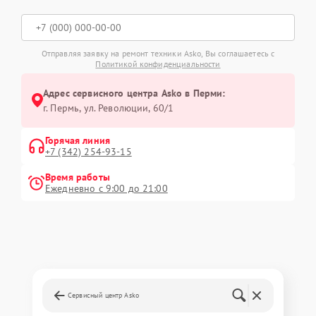
Отправляя заявку на ремонт техники Asko, Вы соглашаетесь с
Политикой конфиденциальности
Адрес сервисного центра Asko в Перми:
г. Пермь, ул. ​Революции, 60/1
Горячая линия
+7 (342) 254-93-15
Время работы
Ежедневно с 9:00 до 21:00
Сервисный центр Asko