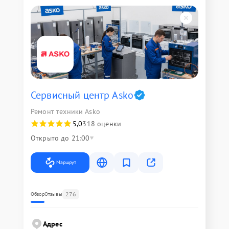
Сервисный центр Asko
Ремонт техники Asko
5,0
318 оценки
Открыто до 21:00
Маршрут
276
Обзор
Отзывы
Адрес