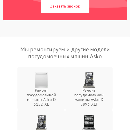
Заказать звонок
Мы ремонтируем и другие модели
посудомоечных машин Asko
Ремонт
Ремонт
посудомоечной
посудомоечной
машины Asko D
машины Asko D
5152 XL
5893 XLT