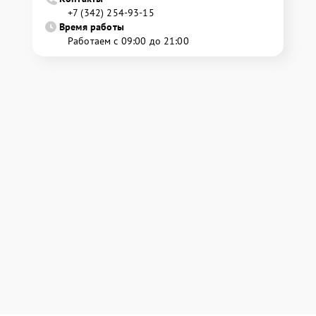
+7 (342) 254-93-15
Время работы
Работаем с 09:00 до 21:00