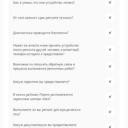
Как я узнаю, что мое устройство готово?
От чего зависит срок ремонта техники?
Диагностика проводится бесплатно?
Может ли вместо меня принять устройство
после ремонта другой человек, контактный
телефон которого я предоставлю?
Возможно ли получать обратную связь в
процессе выполнения ремонтных работ?
Какую гарантию вы предоставляете?
В каких районах Перми располагаются
сервисные центры Asko?
Выполняете ли вы ремонт для юридических
лиц?
Какую документацию вы предоставляете