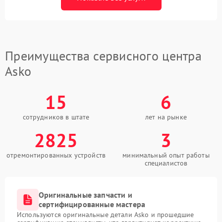
Преимущества сервисного центра
Asko
15
6
сотрудников в штате
лет на рынке
2825
3
отремонтированных устройств
минимальный опыт работы
специалистов
Оригинальные запчасти и
сертифицированные мастера
Используются оригинальные детали Asko и прошедшие