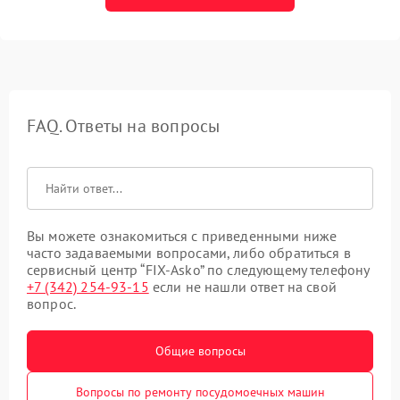
FAQ. Ответы на вопросы
Вы можете ознакомиться с приведенными ниже
часто задаваемыми вопросами, либо обратиться в
сервисный центр “FIX-Asko” по следующему телефону
+7 (342) 254-93-15
если не нашли ответ на свой
вопрос.
Общие вопросы
Вопросы по ремонту посудомоечных машин