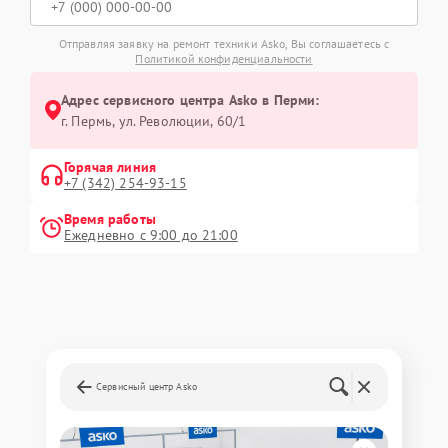
Отправляя заявку на ремонт техники Asko, Вы соглашаетесь с
Политикой конфиденциальности
Адрес сервисного центра Asko в Перми:
г. Пермь, ул. ​Революции, 60/1
Горячая линия
+7 (342) 254-93-15
Время работы
Ежедневно с 9:00 до 21:00
Сервисный центр Asko