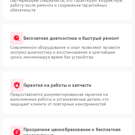
сертификацию специалисты, что гарантирует корректную
работу после ремонта и сохранение гарантийных
обязательств
Бесплатная диагностика и быстрый ремонт
Современное оборудование и опыт позволяют провести
экспресс-диагностику и восстановление в кратчайшие
сроки, минимизируя время без устройства
Гарантия на работы и запчасти
Предоставляется документированная гарантия на
выполненные работы и установленные детали, что
защищает клиента от повторных неисправностей
Прозрачное ценообразование и бесплатная
консультация