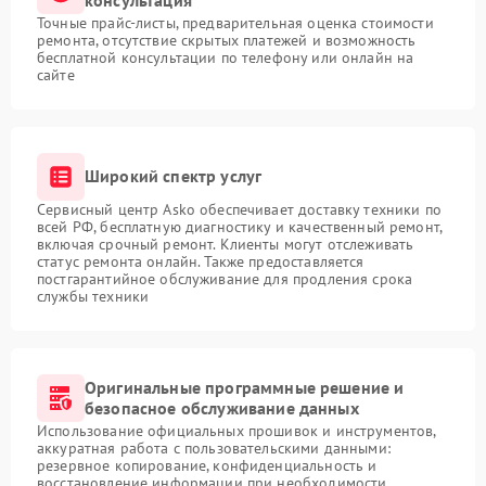
Точные прайс-листы, предварительная оценка стоимости
ремонта, отсутствие скрытых платежей и возможность
бесплатной консультации по телефону или онлайн на
сайте
Широкий спектр услуг
Сервисный центр Asko обеспечивает доставку техники по
всей РФ, бесплатную диагностику и качественный ремонт,
включая срочный ремонт. Клиенты могут отслеживать
статус ремонта онлайн. Также предоставляется
постгарантийное обслуживание для продления срока
службы техники
Оригинальные программные решение и
безопасное обслуживание данных
Использование официальных прошивок и инструментов,
аккуратная работа с пользовательскими данными:
резервное копирование, конфиденциальность и
восстановление информации при необходимости