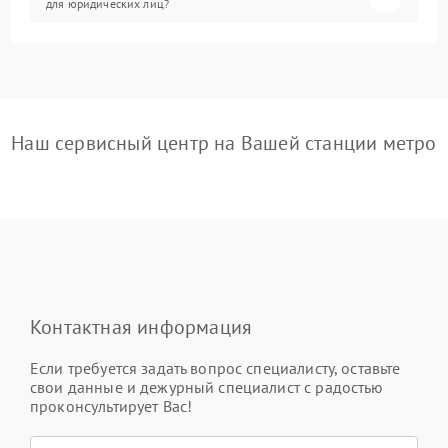
для юридических лиц?
Наш сервисный центр на Вашей станции метро
Контактная информация
Если требуется задать вопрос специалисту, оставьте
свои данные и дежурный специалист с радостью
проконсультирует Вас!