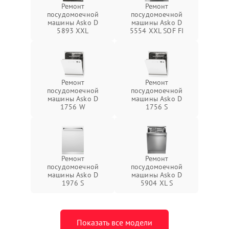
Ремонт
Ремонт
посудомоечной
посудомоечной
машины Asko D
машины Asko D
5893 XXL
5554 XXL SOF FI
Ремонт
Ремонт
посудомоечной
посудомоечной
машины Asko D
машины Asko D
1756 W
1756 S
Ремонт
Ремонт
посудомоечной
посудомоечной
машины Asko D
машины Asko D
1976 S
5904 XL S
Показать все модели