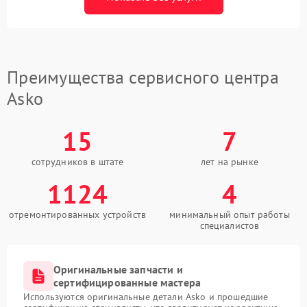
Преимущества сервисного центра
Asko
15
7
сотрудников в штате
лет на рынке
1124
4
отремонтированных устройств
минимальный опыт работы
специалистов
Оригинальные запчасти и
сертифицированные мастера
Используются оригинальные детали Asko и прошедшие