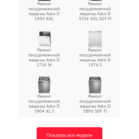
Ремонт
Ремонт
посудомоечной
посудомоечной
машины Asko D
машины Asko D
5893 XXL
5554 XXL SOF FI
Ремонт
Ремонт
посудомоечной
посудомоечной
машины Asko D
машины Asko D
1756 W
1976 S
Ремонт
Ремонт
посудомоечной
посудомоечной
машины Asko D
машины Asko D
5904 XL S
5896 SOF FI
Показать все модели