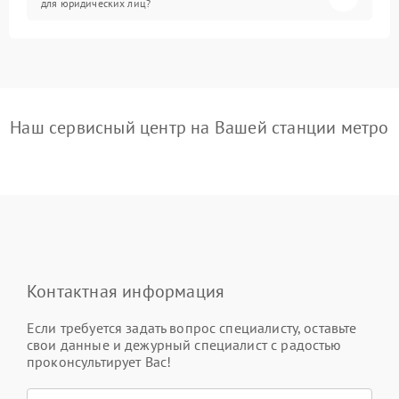
для юридических лиц?
Наш сервисный центр на Вашей станции метро
Контактная информация
Если требуется задать вопрос специалисту, оставьте
свои данные и дежурный специалист с радостью
проконсультирует Вас!