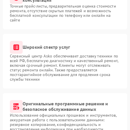
Точные прайс-листы, предварительная оценка стоимости
ремонта, отсутствие скрытых платежей и возможность
бесплатной консультации по телефону или онлайн на
сайте
Широкий спектр услуг
Сервисный центр Asko обеспечивает доставку техники по
всей РФ, бесплатную диагностику и качественный ремонт,
включая срочный ремонт. Клиенты могут отслеживать
статус ремонта онлайн. Также предоставляется
постгарантийное обслуживание для продления срока
службы техники
Оригинальные программные решение и
безопасное обслуживание данных
Использование официальных прошивок и инструментов,
аккуратная работа с пользовательскими данными:
резервное копирование, конфиденциальность и
восстановление информации при необходимости