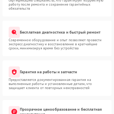
сертификацию специалисты, что гарантирует корректную
работу после ремонта и сохранение гарантийных
обязательств
Бесплатная диагностика и быстрый ремонт
Современное оборудование и опыт позволяют провести
экспресс-диагностику и восстановление в кратчайшие
сроки, минимизируя время без устройства
Гарантия на работы и запчасти
Предоставляется документированная гарантия на
выполненные работы и установленные детали, что
защищает клиента от повторных неисправностей
Прозрачное ценообразование и бесплатная
консультация