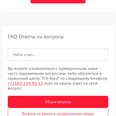
FAQ. Ответы на вопросы
Вы можете ознакомиться с приведенными ниже
часто задаваемыми вопросами, либо обратиться в
сервисный центр “FIX-Asko” по следующему телефону
+7 (342) 254-93-15
если не нашли ответ на свой
вопрос.
Общие вопросы
Вопросы по ремонту посудомоечных машин