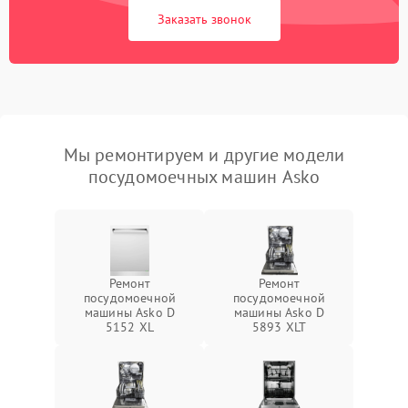
Заказать звонок
Мы ремонтируем и другие модели
посудомоечных машин Asko
Ремонт
Ремонт
посудомоечной
посудомоечной
машины Asko D
машины Asko D
5152 XL
5893 XLT