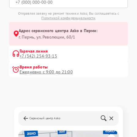
Отправляя заявку на ремонт техники Asko, Вы соглашаетесь с
Политикой конфиденциальности
Адрес сервисного центра Asko в Перми:
г. Пермь, ул. ​Революции, 60/1
Горячая линия
+7 (342) 254-93-15
Время работы
Ежедневно с 9:00 до 21:00
Сервисный центр Asko