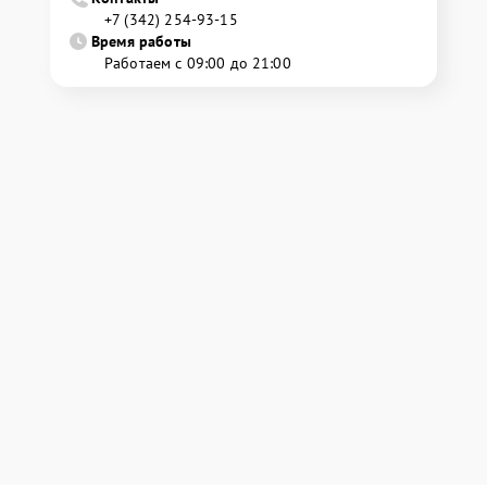
+7 (342) 254-93-15
Время работы
Работаем с 09:00 до 21:00