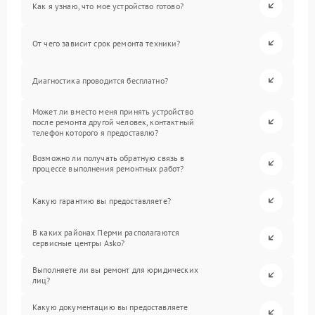
Как я узнаю, что мое устройство готово?
От чего зависит срок ремонта техники?
Диагностика проводится бесплатно?
Может ли вместо меня принять устройство
после ремонта другой человек, контактный
телефон которого я предоставлю?
Возможно ли получать обратную связь в
процессе выполнения ремонтных работ?
Какую гарантию вы предоставляете?
В каких районах Перми располагаются
сервисные центры Asko?
Выполняете ли вы ремонт для юридических
лиц?
Какую документацию вы предоставляете