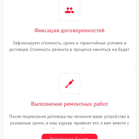
Фиксация договоренностей
Зафиксируем стоимость, сроки и гарантийные условия в
договоре. Стоимость ремонта в процессе меняться не будет
Выполнение ремонтных работ
После подписания договора мы починим ваше устройство в
указанные сроки, а наш курьер привезет его к вам вместе с
гарантийным талоном бесплатно
Гарантия до 3-х лет