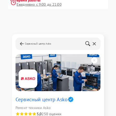
Время работы
Ежедневно с 9:00 до 21:00
Сервисный центр Asko
Сервисный центр Asko
Ремонт техники Asko
5,0
250 оценки