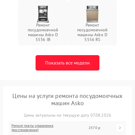
Ремонт
Ремонт
посудомоечной
посудомоечной
машины Asko D
машины Asko D
5536 IB
5556 RS
Показать все модели
Цены на услуги ремонта посудомоечных
машин Asko
Цены актуальны на текущую дату 07.08.2026
Ремонт платы управления
2570 р
(восстановление)