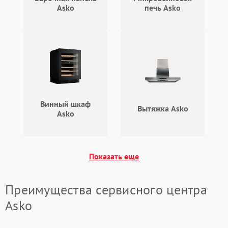
Asko
печь Asko
Винный шкаф
Вытяжка Asko
Asko
Показать еще
Преимущества сервисного центра
Asko