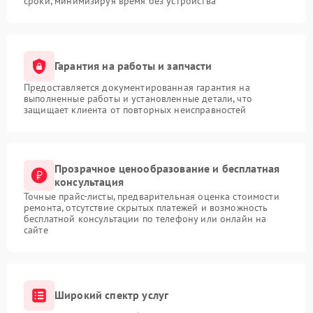
сроки, минимизируя время без устройства
Гарантия на работы и запчасти
Предоставляется документированная гарантия на
выполненные работы и установленные детали, что
защищает клиента от повторных неисправностей
Прозрачное ценообразование и бесплатная
консультация
Точные прайс-листы, предварительная оценка стоимости
ремонта, отсутствие скрытых платежей и возможность
бесплатной консультации по телефону или онлайн на
сайте
Широкий спектр услуг