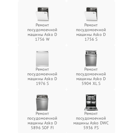
Ремонт
Ремонт
посудомоечной
посудомоечной
машины Asko D
машины Asko D
1756 W
1756 S
Ремонт
Ремонт
посудомоечной
посудомоечной
машины Asko D
машины Asko D
1976 S
5904 XL S
Ремонт
Ремонт
посудомоечной
посудомоечной
машины Asko D
машины Asko DWC
5896 SOF FI
5936 FS