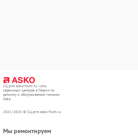
СЦ prm.asko-fixim.ru - сеть
сервисных центров в Перми по
ремонту и обслуживанию техники
Asko
2021-2026 © СЦ prm.asko-fixim.ru
Мы ремонтируем