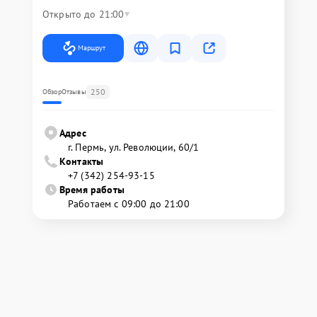
Открыто до 21:00
Маршрут
250
Обзор
Отзывы
Адрес
г. Пермь, ул. ​Революции, 60/1
Контакты
+7 (342) 254-93-15
Время работы
Работаем с 09:00 до 21:00