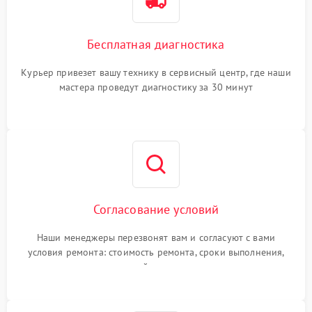
Бесплатная диагностика
Курьер привезет вашу технику в сервисный центр, где наши
мастера проведут диагностику за 30 минут
Согласование условий
Наши менеджеры перезвонят вам и согласуют с вами
условия ремонта: стоимость ремонта, сроки выполнения,
гарантийные условия