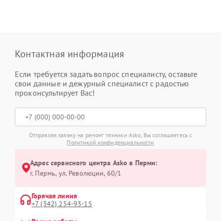
Контактная информация
Если требуется задать вопрос специалисту, оставьте
свои данные и дежурный специалист с радостью
проконсультирует Вас!
Отправляя заявку на ремонт техники Asko, Вы соглашаетесь с
Политикой конфиденциальности
Адрес сервисного центра Asko в Перми:
г. Пермь, ул. ​Революции, 60/1
Горячая линия
+7 (342) 254-93-15