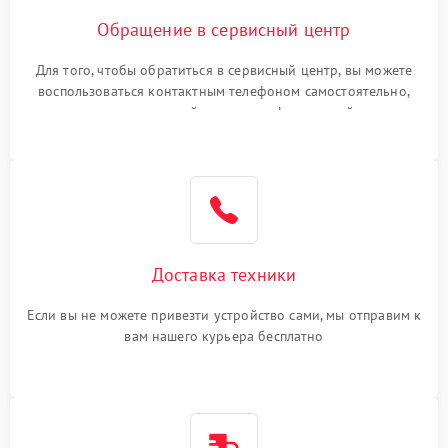
Обращение в сервисный центр
Для того, чтобы обратиться в сервисный центр, вы можете
воспользоваться контактным телефоном самостоятельно,
или оставить свой номер телефона на сайте
Доставка техники
Если вы не можете привезти устройство сами, мы отправим к
вам нашего курьера бесплатно