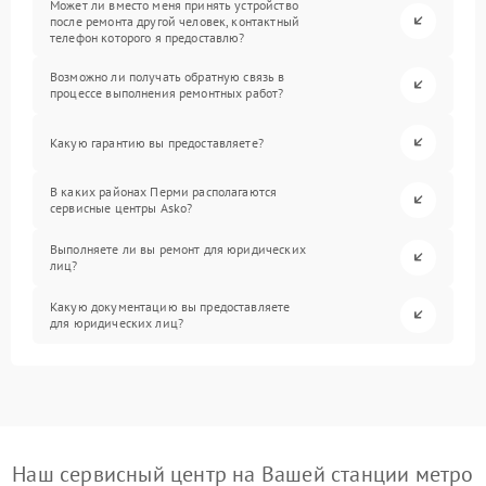
Может ли вместо меня принять устройство
после ремонта другой человек, контактный
телефон которого я предоставлю?
Возможно ли получать обратную связь в
процессе выполнения ремонтных работ?
Какую гарантию вы предоставляете?
В каких районах Перми располагаются
сервисные центры Asko?
Выполняете ли вы ремонт для юридических
лиц?
Какую документацию вы предоставляете
для юридических лиц?
Наш сервисный центр на Вашей станции метро