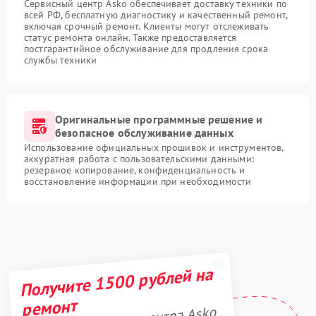
Сервисный центр Asko обеспечивает доставку техники по
всей РФ, бесплатную диагностику и качественный ремонт,
включая срочный ремонт. Клиенты могут отслеживать
статус ремонта онлайн. Также предоставляется
постгарантийное обслуживание для продления срока
службы техники
Оригинальные программные решение и
безопасное обслуживание данных
Использование официальных прошивок и инструментов,
аккуратная работа с пользовательскими данными:
резервное копирование, конфиденциальность и
восстановление информации при необходимости
Получите 1500 рублей на
ремонт