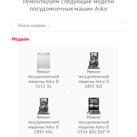
Ремонтируем следующие модели
посудомоечных машин Asko
Модели
Ремонт
Ремонт
посудомоечной
посудомоечной
машины Asko D
машины Asko D
5152 XL
5893 XLT
Ремонт
Ремонт
посудомоечной
посудомоечной
машины Asko D
машины Asko D
5893 XXL
5554 XXL SOF FI