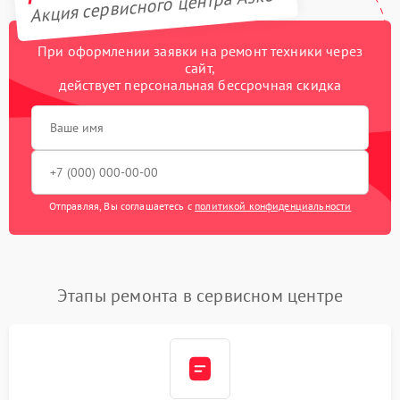
Акция сервисного центра Asko
При оформлении заявки на ремонт техники через
сайт,
действует персональная бессрочная скидка
Отправляя, Вы соглашаетесь с
политикой конфиденциальности
Этапы ремонта в сервисном центре