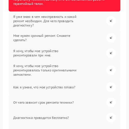
гарантийный талон.
Я уже знаю в чем неисправность и какой
ремонт необходим. Для чего проводить
диагностику?
Мне нужен срочный ремонт. Сможете
сделать?
Я хочу, чтобы мое устройство
ремонтировали при мне.
Я хочу, чтобы мое устройство
ремонтировалось только оригинальными
запчастями.
Как я узнаю, что мое устройство готово?
От чего зависит срок ремонта техники?
Диагностика проводится бесплатно?