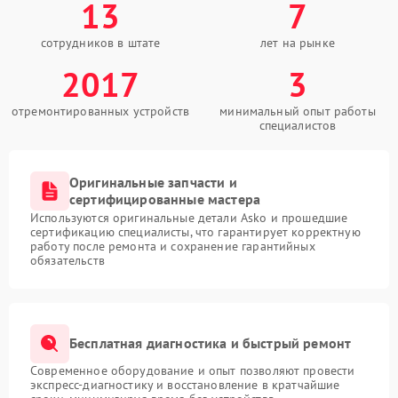
13
7
сотрудников в штате
лет на рынке
2017
3
отремонтированных устройств
минимальный опыт работы
специалистов
Оригинальные запчасти и
сертифицированные мастера
Используются оригинальные детали Asko и прошедшие
сертификацию специалисты, что гарантирует корректную
работу после ремонта и сохранение гарантийных
обязательств
Бесплатная диагностика и быстрый ремонт
Современное оборудование и опыт позволяют провести
экспресс-диагностику и восстановление в кратчайшие