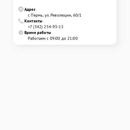
Адрес
г. Пермь, ул. ​Революции, 60/1
Контакты
+7 (342) 254-93-15
Время работы
Работаем с 09:00 до 21:00