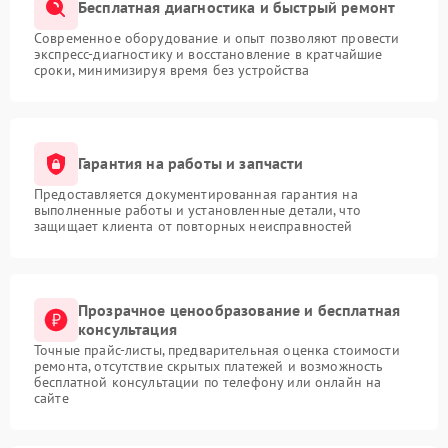
Бесплатная диагностика и быстрый ремонт
Современное оборудование и опыт позволяют провести
экспресс-диагностику и восстановление в кратчайшие
сроки, минимизируя время без устройства
Гарантия на работы и запчасти
Предоставляется документированная гарантия на
выполненные работы и установленные детали, что
защищает клиента от повторных неисправностей
Прозрачное ценообразование и бесплатная
консультация
Точные прайс-листы, предварительная оценка стоимости
ремонта, отсутствие скрытых платежей и возможность
бесплатной консультации по телефону или онлайн на
сайте