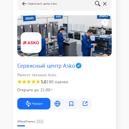
Сервисный центр Asko
Сервисный центр Asko
Ремонт техники Asko
5,0
280 оценки
Открыто до 21:00
Маршрут
215
Обзор
Отзывы