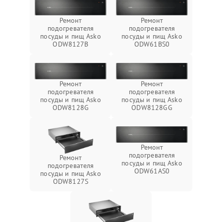
Ремонт
Ремонт
подогревателя
подогревателя
посуды и пищ Asko
посуды и пищ Asko
ODW8127B
ODW61BS0
Ремонт
Ремонт
подогревателя
подогревателя
посуды и пищ Asko
посуды и пищ Asko
ODW8128G
ODW8128GG
Ремонт
подогревателя
Ремонт
посуды и пищ Asko
подогревателя
ODW61AS0
посуды и пищ Asko
ODW8127S