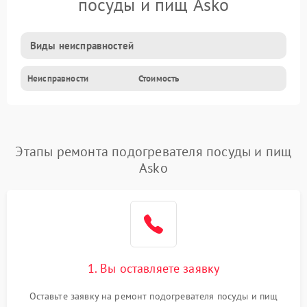
посуды и пищ Asko
Виды неисправностей
Неисправности
Стоимость
Этапы ремонта подогревателя посуды и пищ
Asko
1. Вы оставляете заявку
Оставьте заявку на ремонт подогревателя посуды и пищ