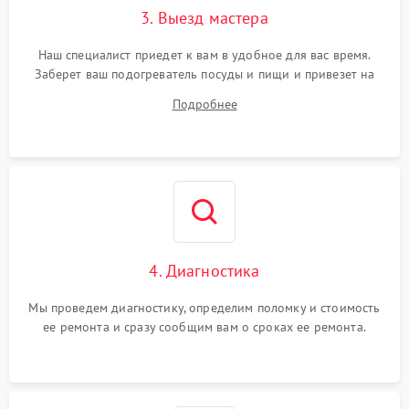
3. Выезд мастера
Наш специалист приедет к вам в удобное для вас время.
Заберет ваш подогреватель посуды и пищи и привезет на
склад для диагностики.
Подробнее
4. Диагностика
Мы проведем диагностику, определим поломку и стоимость
ее ремонта и сразу сообщим вам о сроках ее ремонта.