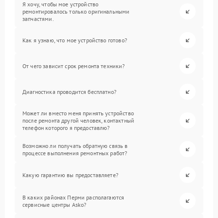
Я хочу, чтобы мое устройство
ремонтировалось только оригинальными
запчастями.
Как я узнаю, что мое устройство готово?
От чего зависит срок ремонта техники?
Диагностика проводится бесплатно?
Может ли вместо меня принять устройство
после ремонта другой человек, контактный
телефон которого я предоставлю?
Возможно ли получать обратную связь в
процессе выполнения ремонтных работ?
Какую гарантию вы предоставляете?
В каких районах Перми располагаются
сервисные центры Asko?