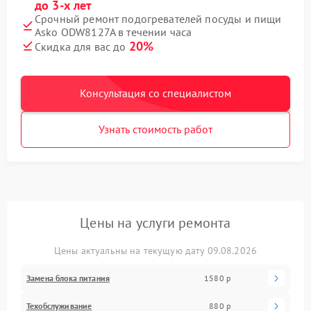
до 3-х лет
Срочный ремонт подогревателей посуды и пищи
Asko ODW8127A в течении часа
20%
Скидка для вас до
Консультация со специалистом
Узнать стоимость работ
Цены на услуги ремонта
Цены актуальны на текущую дату 09.08.2026
Замена блока питания
1580 р
Техобслуживание
880 р