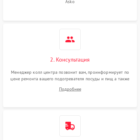
Asko
2. Консультация
Менеджер колл центра позвонит вам, проинформирует по
цене ремонта вашего подогревателя посуды и пищ а также
ответит на все ваши вопросы.
Подробнее