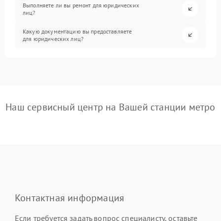
Выполняете ли вы ремонт для юридических
лиц?
Какую документацию вы предоставляете
для юридических лиц?
Наш сервисный центр на Вашей станции метро
Контактная информация
Если требуется задать вопрос специалисту, оставьте