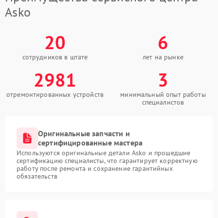
Asko
20
6
сотрудников в штате
лет на рынке
2981
3
отремонтированных устройств
минимальный опыт работы
специалистов
Оригинальные запчасти и
сертифицированные мастера
Используются оригинальные детали Asko и прошедшие
сертификацию специалисты, что гарантирует корректную
работу после ремонта и сохранение гарантийных
обязательств