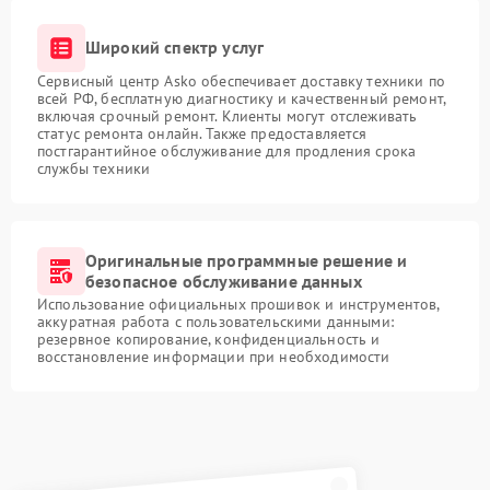
Широкий спектр услуг
Сервисный центр Asko обеспечивает доставку техники по
всей РФ, бесплатную диагностику и качественный ремонт,
включая срочный ремонт. Клиенты могут отслеживать
статус ремонта онлайн. Также предоставляется
постгарантийное обслуживание для продления срока
службы техники
Оригинальные программные решение и
безопасное обслуживание данных
Использование официальных прошивок и инструментов,
аккуратная работа с пользовательскими данными:
резервное копирование, конфиденциальность и
восстановление информации при необходимости