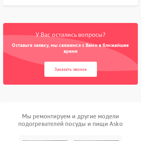
У Вас остались вопросы?
Оставьте заявку, мы свяжемся с Вами в ближайшее
время
Заказать звонок
Мы ремонтируем и другие модели
подогревателей посуды и пищи Asko