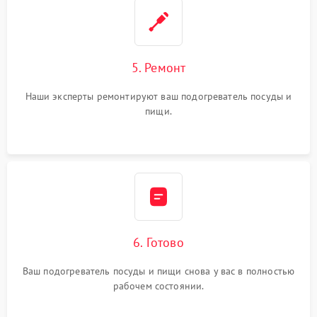
5. Ремонт
Наши эксперты ремонтируют ваш подогреватель посуды и
пищи.
6. Готово
Ваш подогреватель посуды и пищи снова у вас в полностью
рабочем состоянии.