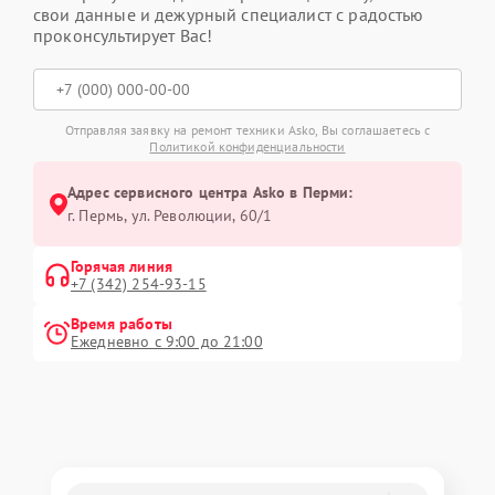
свои данные и дежурный специалист с радостью
проконсультирует Вас!
Отправляя заявку на ремонт техники Asko, Вы соглашаетесь с
Политикой конфиденциальности
Адрес сервисного центра Asko в Перми:
г. Пермь, ул. ​Революции, 60/1
Горячая линия
+7 (342) 254-93-15
Время работы
Ежедневно с 9:00 до 21:00