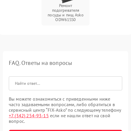
Ремонт
подогревателя
посуды и пищ Asko
ODW61SS0
FAQ. Ответы на вопросы
Вы можете ознакомиться с приведенными ниже
часто задаваемыми вопросами, либо обратиться в
сервисный центр “FIX-Asko” по следующему телефону
+7 (342) 254-93-15
если не нашли ответ на свой
вопрос.