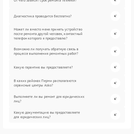
От чего зависит срок ремонта техники?
Диагностика проводится бесплатно?
Может ли вместо меня принять устройство
после ремонта другой человек, контактный
телефон которого я предоставлю?
Возможно ли получать обратную связь в
процессе выполнения ремонтных работ?
Какую гарантию вы предоставляете?
В каких районах Перми располагаются
сервисные центры Asko?
Выполняете ли вы ремонт для юридических
лиц?
Какую документацию вы предоставляете
для юридических лиц?