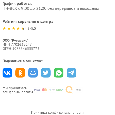
График работы:
ПН-ВСК с 9:00 до 21:00 без перерывов и выходных
Рейтинг сервисного центра
4.9-5.0
ООО "Русервис"
ИНН 7702633247
ОГРН 1077746335776
Поделиться в соц. сетях:
Мы принимаем
все формы оплаты
Политика конфиденциальности