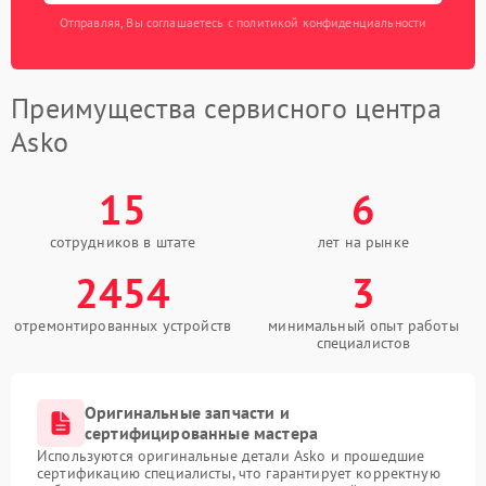
Отправляя, Вы соглашаетесь с политикой конфиденциальности
Преимущества сервисного центра
Asko
15
6
сотрудников в штате
лет на рынке
2454
3
отремонтированных устройств
минимальный опыт работы
специалистов
Оригинальные запчасти и
сертифицированные мастера
Используются оригинальные детали Asko и прошедшие
сертификацию специалисты, что гарантирует корректную