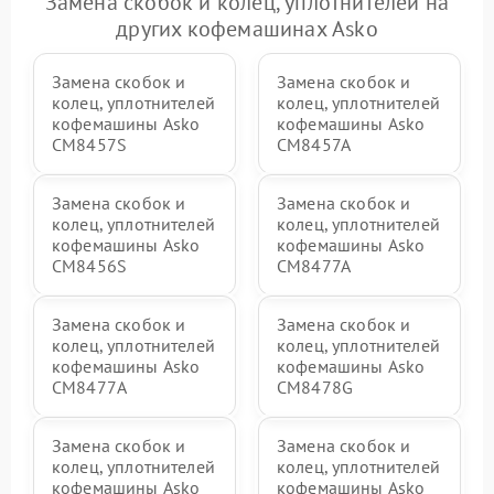
Замена скобок и колец, уплотнителей на
других кофемашинах Asko
Замена скобок и
Замена скобок и
колец, уплотнителей
колец, уплотнителей
кофемашины Asko
кофемашины Asko
CM8457S
CM8457A
Замена скобок и
Замена скобок и
колец, уплотнителей
колец, уплотнителей
кофемашины Asko
кофемашины Asko
CM8456S
CM8477A
Замена скобок и
Замена скобок и
колец, уплотнителей
колец, уплотнителей
кофемашины Asko
кофемашины Asko
СМ8477А
CM8478G
Замена скобок и
Замена скобок и
колец, уплотнителей
колец, уплотнителей
кофемашины Asko
кофемашины Asko