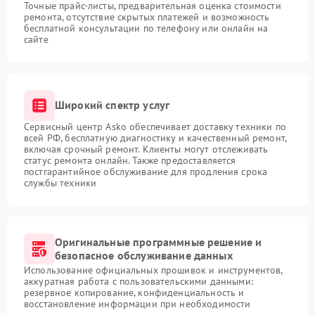
Точные прайс-листы, предварительная оценка стоимости
ремонта, отсутствие скрытых платежей и возможность
бесплатной консультации по телефону или онлайн на
сайте
Широкий спектр услуг
Сервисный центр Asko обеспечивает доставку техники по
всей РФ, бесплатную диагностику и качественный ремонт,
включая срочный ремонт. Клиенты могут отслеживать
статус ремонта онлайн. Также предоставляется
постгарантийное обслуживание для продления срока
службы техники
Оригинальные программные решение и
безопасное обслуживание данных
Использование официальных прошивок и инструментов,
аккуратная работа с пользовательскими данными:
резервное копирование, конфиденциальность и
восстановление информации при необходимости