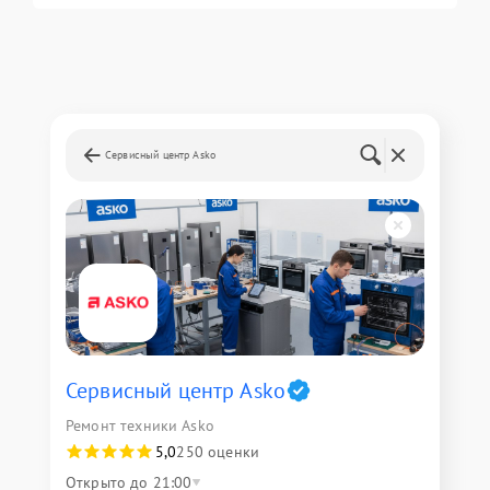
Сервисный центр Asko
Сервисный центр Asko
Ремонт техники Asko
5,0
250 оценки
Открыто до 21:00