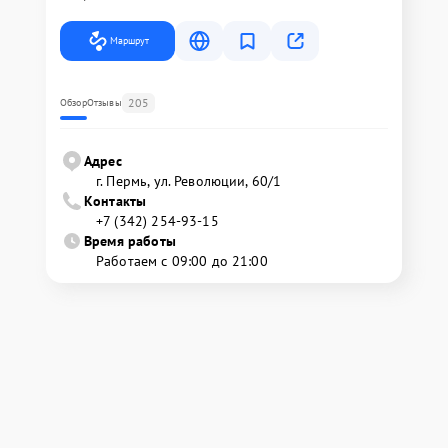
Маршрут
205
Обзор
Отзывы
Адрес
г. Пермь, ул. ​Революции, 60/1
Контакты
+7 (342) 254-93-15
Время работы
Работаем с 09:00 до 21:00