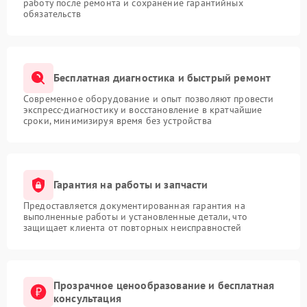
работу после ремонта и сохранение гарантийных
обязательств
Бесплатная диагностика и быстрый ремонт
Современное оборудование и опыт позволяют провести
экспресс-диагностику и восстановление в кратчайшие
сроки, минимизируя время без устройства
Гарантия на работы и запчасти
Предоставляется документированная гарантия на
выполненные работы и установленные детали, что
защищает клиента от повторных неисправностей
Прозрачное ценообразование и бесплатная
консультация