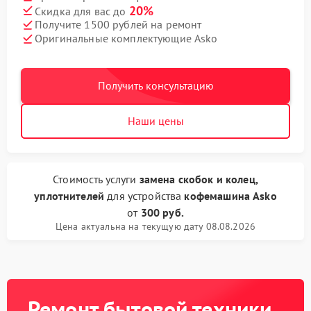
20%
Скидка для вас до
Получите 1500 рублей на ремонт
Оригинальные комплектующие Asko
Получить консультацию
Наши цены
Стоимость услуги
замена скобок и колец,
уплотнителей
для устройства
кофемашина Asko
от
300 руб.
Цена актуальна на текущую дату 08.08.2026
Ремонт бытовой техники