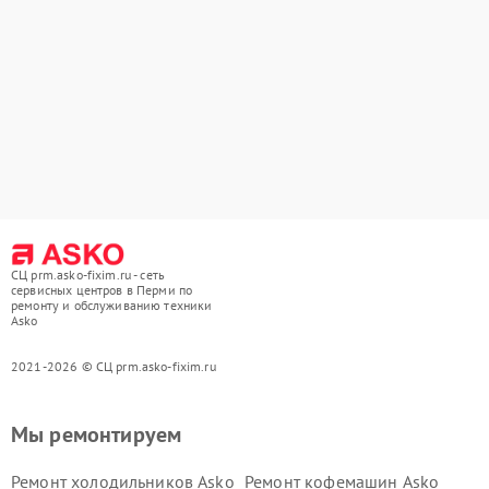
СЦ prm.asko-fixim.ru - сеть
сервисных центров в Перми по
ремонту и обслуживанию техники
Asko
2021-2026 © СЦ prm.asko-fixim.ru
Мы ремонтируем
Ремонт холодильников Asko
Ремонт кофемашин Asko