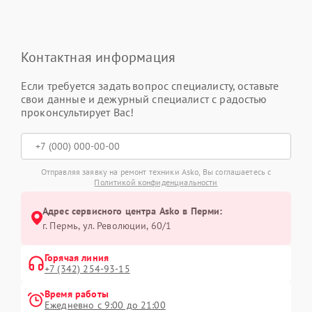
Контактная информация
Если требуется задать вопрос специалисту, оставьте
свои данные и дежурный специалист с радостью
проконсультирует Вас!
Отправляя заявку на ремонт техники Asko, Вы соглашаетесь с
Политикой конфиденциальности
Адрес сервисного центра Asko в Перми:
г. Пермь, ул. ​Революции, 60/1
Горячая линия
+7 (342) 254-93-15
Время работы
Ежедневно с 9:00 до 21:00