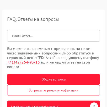
FAQ. Ответы на вопросы
Вы можете ознакомиться с приведенными ниже
часто задаваемыми вопросами, либо обратиться в
сервисный центр “FIX-Asko” по следующему телефону
+7 (342) 254-93-15
если не нашли ответ на свой
вопрос.
Общие вопросы
Вопросы по ремонту кофемашин
Какие документы вы предоставляете?