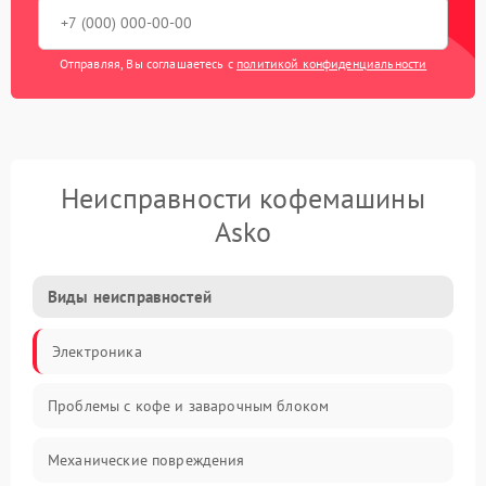
Отправляя, Вы соглашаетесь с
политикой конфиденциальности
Неисправности кофемашины
Asko
Виды неисправностей
Электроника
Проблемы с кофе и заварочным блоком
Механические повреждения