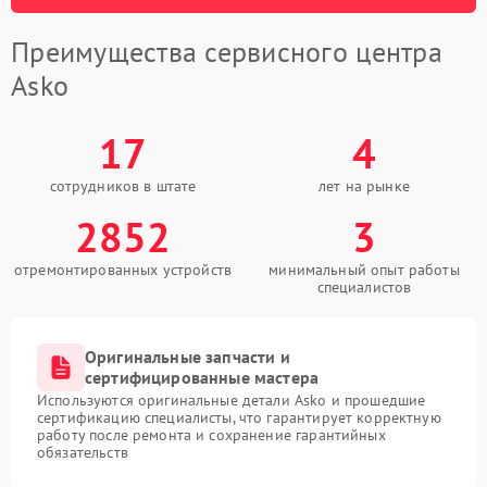
Преимущества сервисного центра
Asko
17
4
сотрудников в штате
лет на рынке
2852
3
отремонтированных устройств
минимальный опыт работы
специалистов
Оригинальные запчасти и
сертифицированные мастера
Используются оригинальные детали Asko и прошедшие
сертификацию специалисты, что гарантирует корректную
работу после ремонта и сохранение гарантийных
обязательств