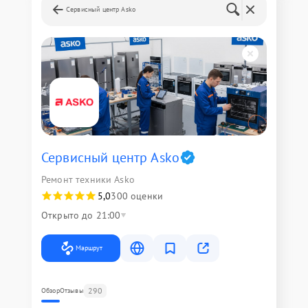
Сервисный центр Asko
Сервисный центр Asko
Ремонт техники Asko
5,0
300 оценки
Открыто до 21:00
Маршрут
290
Обзор
Отзывы