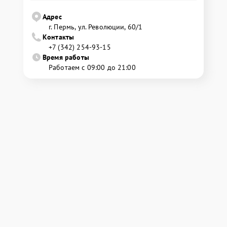
Адрес
г. Пермь, ул. ​Революции, 60/1
Контакты
+7 (342) 254-93-15
Время работы
Работаем с 09:00 до 21:00