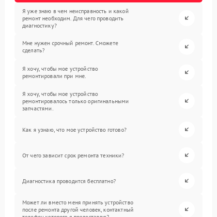
Я уже знаю в чем неисправность и какой
ремонт необходим. Для чего проводить
диагностику?
Мне нужен срочный ремонт. Сможете
сделать?
Я хочу, чтобы мое устройство
ремонтировали при мне.
Я хочу, чтобы мое устройство
ремонтировалось только оригинальными
запчастями.
Как я узнаю, что мое устройство готово?
От чего зависит срок ремонта техники?
Диагностика проводится бесплатно?
Может ли вместо меня принять устройство
после ремонта другой человек, контактный
телефон которого я предоставлю?