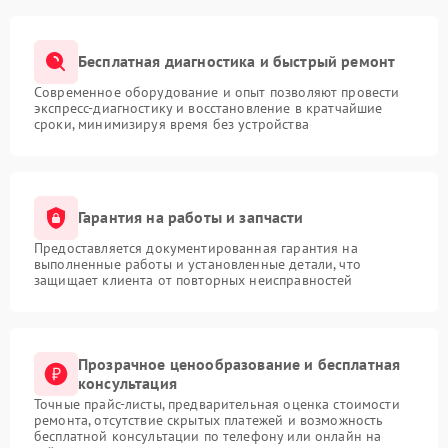
Бесплатная диагностика и быстрый ремонт
Современное оборудование и опыт позволяют провести
экспресс-диагностику и восстановление в кратчайшие
сроки, минимизируя время без устройства
Гарантия на работы и запчасти
Предоставляется документированная гарантия на
выполненные работы и установленные детали, что
защищает клиента от повторных неисправностей
Прозрачное ценообразование и бесплатная
консультация
Точные прайс-листы, предварительная оценка стоимости
ремонта, отсутствие скрытых платежей и возможность
бесплатной консультации по телефону или онлайн на