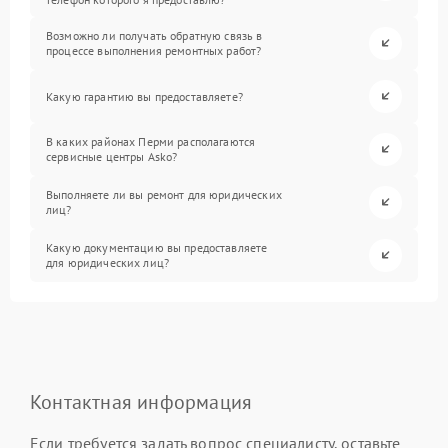
Возможно ли получать обратную связь в
процессе выполнения ремонтных работ?
Какую гарантию вы предоставляете?
В каких районах Перми располагаются
сервисные центры Asko?
Выполняете ли вы ремонт для юридических
лиц?
Какую документацию вы предоставляете
для юридических лиц?
Контактная информация
Если требуется задать вопрос специалисту, оставьте