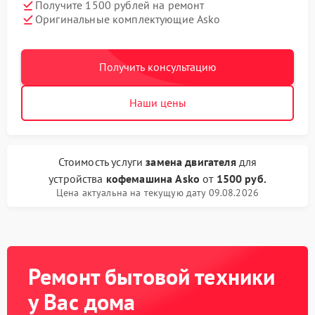
Получите 1500 рублей на ремонт
Оригинальные комплектующие Asko
Получить консультацию
Наши цены
Стоимость услуги
замена двигателя
для
устройства
кофемашина Asko
от
1500 руб.
Цена актуальна на текущую дату 09.08.2026
Ремонт бытовой техники
у Вас дома