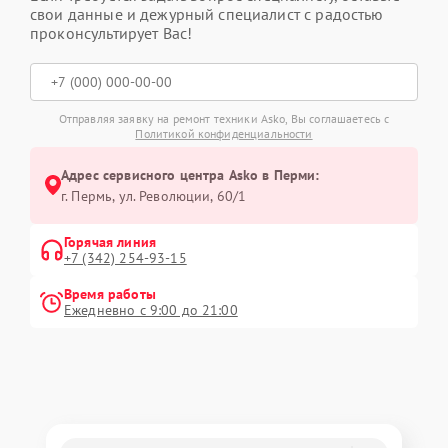
свои данные и дежурный специалист с радостью
проконсультирует Вас!
Отправляя заявку на ремонт техники Asko, Вы соглашаетесь с
Политикой конфиденциальности
Адрес сервисного центра Asko в Перми:
г. Пермь, ул. ​Революции, 60/1
Горячая линия
+7 (342) 254-93-15
Время работы
Ежедневно с 9:00 до 21:00