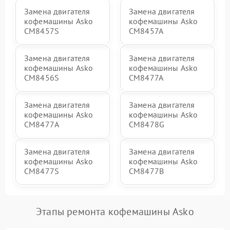
Замена двигателя
Замена двигателя
кофемашины Asko
кофемашины Asko
CM8457S
CM8457A
Замена двигателя
Замена двигателя
кофемашины Asko
кофемашины Asko
CM8456S
CM8477A
Замена двигателя
Замена двигателя
кофемашины Asko
кофемашины Asko
СМ8477А
CM8478G
Замена двигателя
Замена двигателя
кофемашины Asko
кофемашины Asko
CM8477S
CM8477B
Этапы ремонта кофемашины Asko