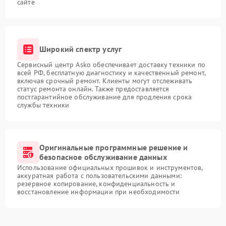
сайте
Широкий спектр услуг
Сервисный центр Asko обеспечивает доставку техники по
всей РФ, бесплатную диагностику и качественный ремонт,
включая срочный ремонт. Клиенты могут отслеживать
статус ремонта онлайн. Также предоставляется
постгарантийное обслуживание для продления срока
службы техники
Оригинальные программные решение и
безопасное обслуживание данных
Использование официальных прошивок и инструментов,
аккуратная работа с пользовательскими данными:
резервное копирование, конфиденциальность и
восстановление информации при необходимости