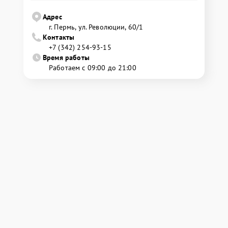
Адрес
г. Пермь, ул. ​Революции, 60/1
Контакты
+7 (342) 254-93-15
Время работы
Работаем с 09:00 до 21:00