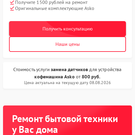
Получите 1500 рублей на ремонт
Оригинальные комплектующие Asko
Получить консультацию
Наши цены
Стоимость услуги
замена датчиков
для устройства
кофемашина Asko
от
800 руб.
Цена актуальна на текущую дату 08.08.2026
Ремонт бытовой техники
у Вас дома