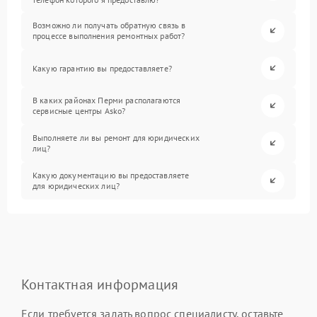
Возможно ли получать обратную связь в
процессе выполнения ремонтных работ?
Какую гарантию вы предоставляете?
В каких районах Перми располагаются
сервисные центры Asko?
Выполняете ли вы ремонт для юридических
лиц?
Какую документацию вы предоставляете
для юридических лиц?
Контактная информация
Если требуется задать вопрос специалисту, оставьте