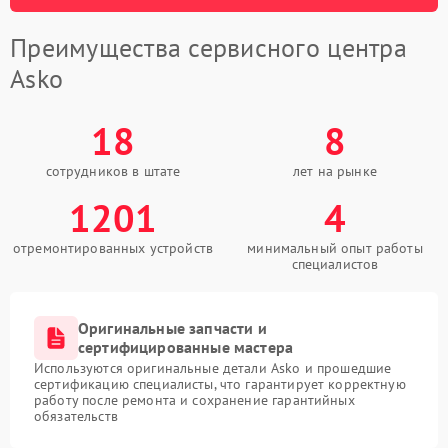
Преимущества сервисного центра
Asko
18
8
сотрудников в штате
лет на рынке
1201
4
отремонтированных устройств
минимальный опыт работы
специалистов
Оригинальные запчасти и
сертифицированные мастера
Используются оригинальные детали Asko и прошедшие
сертификацию специалисты, что гарантирует корректную
работу после ремонта и сохранение гарантийных
обязательств