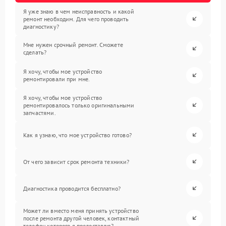
Я уже знаю в чем неисправность и какой
ремонт необходим. Для чего проводить
диагностику?
Мне нужен срочный ремонт. Сможете
сделать?
Я хочу, чтобы мое устройство
ремонтировали при мне.
Я хочу, чтобы мое устройство
ремонтировалось только оригинальными
запчастями.
Как я узнаю, что мое устройство готово?
От чего зависит срок ремонта техники?
Диагностика проводится бесплатно?
Может ли вместо меня принять устройство
после ремонта другой человек, контактный
телефон которого я предоставлю?