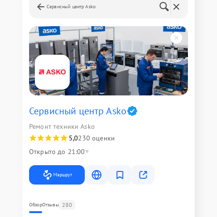
Сервисный центр Asko
Сервисный центр Asko
Ремонт техники Asko
5,0
230 оценки
Открыто до 21:00
Маршрут
280
Обзор
Отзывы