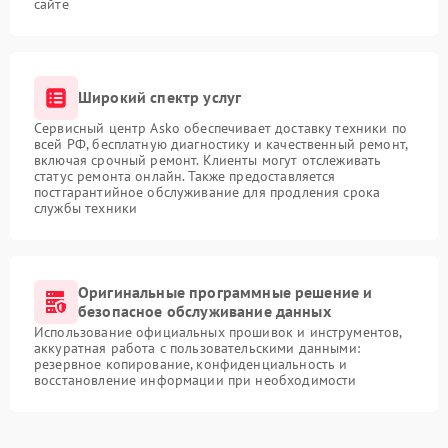
сайте
Широкий спектр услуг
Сервисный центр Asko обеспечивает доставку техники по
всей РФ, бесплатную диагностику и качественный ремонт,
включая срочный ремонт. Клиенты могут отслеживать
статус ремонта онлайн. Также предоставляется
постгарантийное обслуживание для продления срока
службы техники
Оригинальные программные решение и
безопасное обслуживание данных
Использование официальных прошивок и инструментов,
аккуратная работа с пользовательскими данными:
резервное копирование, конфиденциальность и
восстановление информации при необходимости