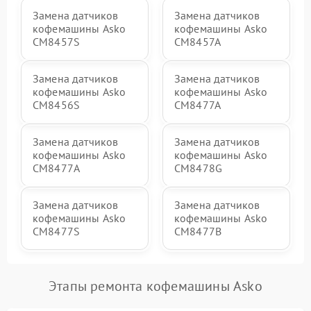
Замена датчиков
Замена датчиков
кофемашины Asko
кофемашины Asko
CM8457S
CM8457A
Замена датчиков
Замена датчиков
кофемашины Asko
кофемашины Asko
CM8456S
CM8477A
Замена датчиков
Замена датчиков
кофемашины Asko
кофемашины Asko
СМ8477А
CM8478G
Замена датчиков
Замена датчиков
кофемашины Asko
кофемашины Asko
CM8477S
CM8477B
Этапы ремонта кофемашины Asko