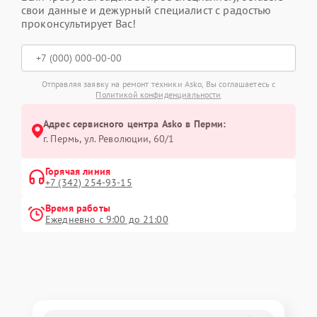
свои данные и дежурный специалист с радостью
проконсультирует Вас!
Отправляя заявку на ремонт техники Asko, Вы соглашаетесь с
Политикой конфиденциальности
Адрес сервисного центра Asko в Перми:
г. Пермь, ул. ​Революции, 60/1
Горячая линия
+7 (342) 254-93-15
Время работы
Ежедневно с 9:00 до 21:00