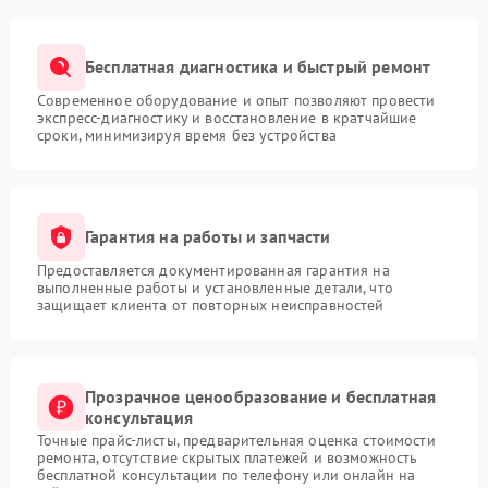
Бесплатная диагностика и быстрый ремонт
Современное оборудование и опыт позволяют провести
экспресс-диагностику и восстановление в кратчайшие
сроки, минимизируя время без устройства
Гарантия на работы и запчасти
Предоставляется документированная гарантия на
выполненные работы и установленные детали, что
защищает клиента от повторных неисправностей
Прозрачное ценообразование и бесплатная
консультация
Точные прайс-листы, предварительная оценка стоимости
ремонта, отсутствие скрытых платежей и возможность
бесплатной консультации по телефону или онлайн на