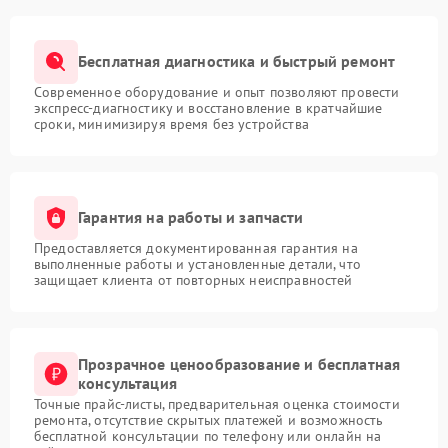
Бесплатная диагностика и быстрый ремонт
Современное оборудование и опыт позволяют провести
экспресс-диагностику и восстановление в кратчайшие
сроки, минимизируя время без устройства
Гарантия на работы и запчасти
Предоставляется документированная гарантия на
выполненные работы и установленные детали, что
защищает клиента от повторных неисправностей
Прозрачное ценообразование и бесплатная
консультация
Точные прайс-листы, предварительная оценка стоимости
ремонта, отсутствие скрытых платежей и возможность
бесплатной консультации по телефону или онлайн на