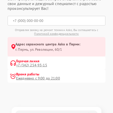
свои данные и дежурный специалист с радостью
проконсультирует Вас!
Отправляя заявку на ремонт техники Asko, Вы соглашаетесь с
Политикой конфиденциальности
Адрес сервисного центра Asko в Перми:
г. Пермь, ул. ​Революции, 60/1
Горячая линия
+7 (342) 254-93-15
Время работы
Ежедневно с 9:00 до 21:00