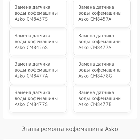
Замена датчика
Замена датчика
воды кофемашины
воды кофемашины
Asko CM8457S
Asko CM8457A
Замена датчика
Замена датчика
воды кофемашины
воды кофемашины
Asko CM8456S
Asko CM8477A
Замена датчика
Замена датчика
воды кофемашины
воды кофемашины
Asko СМ8477А
Asko CM8478G
Замена датчика
Замена датчика
воды кофемашины
воды кофемашины
Asko CM8477S
Asko CM8477B
Этапы ремонта кофемашины Asko