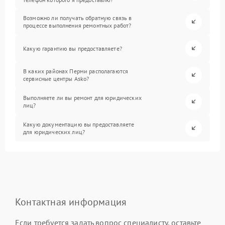
Возможно ли получать обратную связь в
процессе выполнения ремонтных работ?
Какую гарантию вы предоставляете?
В каких районах Перми располагаются
сервисные центры Asko?
Выполняете ли вы ремонт для юридических
лиц?
Какую документацию вы предоставляете
для юридических лиц?
Контактная информация
Если требуется задать вопрос специалисту, оставьте