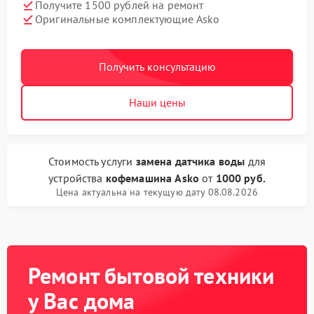
Получите 1500 рублей на ремонт
Оригинальные комплектующие Asko
Получить консультацию
Наши цены
Стоимость услуги
замена датчика воды
для
устройства
кофемашина Asko
от
1000 руб.
Цена актуальна на текущую дату 08.08.2026
Ремонт бытовой техники
у Вас дома