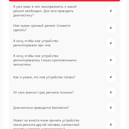
Я уже знаю в чем неисправность и какой
ремонт необходим. Для чего проводить
диагностику?
Мне нужен срочный ремонт. Сможете
сделать?
Я хочу, чтобы мое устройство
ремонтировали при мне.
Я хочу, чтобы мое устройство
ремонтировалось только оригинальными
запчастями.
Как я узнаю, что мое устройство готово?
От чего зависит срок ремонта техники?
Диагностика проводится бесплатно?
Может ли вместо меня принять устройство
после ремонта другой человек, контактный
телефон которого я предоставлю?