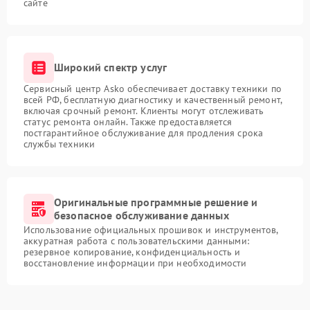
сайте
Широкий спектр услуг
Сервисный центр Asko обеспечивает доставку техники по
всей РФ, бесплатную диагностику и качественный ремонт,
включая срочный ремонт. Клиенты могут отслеживать
статус ремонта онлайн. Также предоставляется
постгарантийное обслуживание для продления срока
службы техники
Оригинальные программные решение и
безопасное обслуживание данных
Использование официальных прошивок и инструментов,
аккуратная работа с пользовательскими данными:
резервное копирование, конфиденциальность и
восстановление информации при необходимости