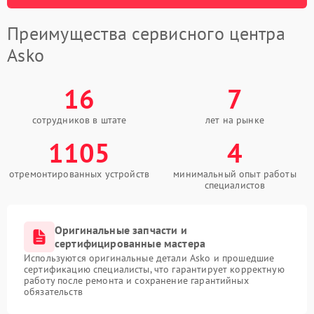
Преимущества сервисного центра
Asko
16
7
сотрудников в штате
лет на рынке
1105
4
отремонтированных устройств
минимальный опыт работы
специалистов
Оригинальные запчасти и
сертифицированные мастера
Используются оригинальные детали Asko и прошедшие
сертификацию специалисты, что гарантирует корректную
работу после ремонта и сохранение гарантийных
обязательств