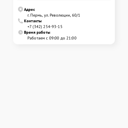
Адрес
г. Пермь, ул. ​Революции, 60/1
Контакты
+7 (342) 254-93-15
Время работы
Работаем с 09:00 до 21:00