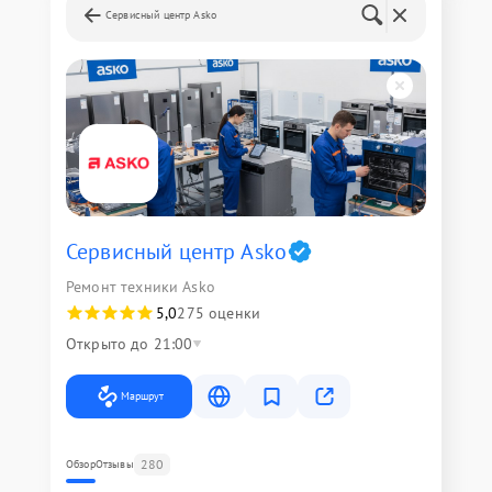
Сервисный центр Asko
Сервисный центр Asko
Ремонт техники Asko
5,0
275 оценки
Открыто до 21:00
Маршрут
280
Обзор
Отзывы