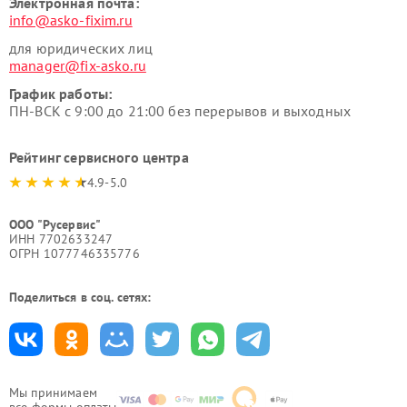
Электронная почта:
info@asko-fixim.ru
для юридических лиц
manager@fix-asko.ru
График работы:
ПН-ВСК с 9:00 до 21:00 без перерывов и выходных
Рейтинг сервисного центра
4.9-5.0
ООО "Русервис"
ИНН 7702633247
ОГРН 1077746335776
Поделиться в соц. сетях:
Мы принимаем