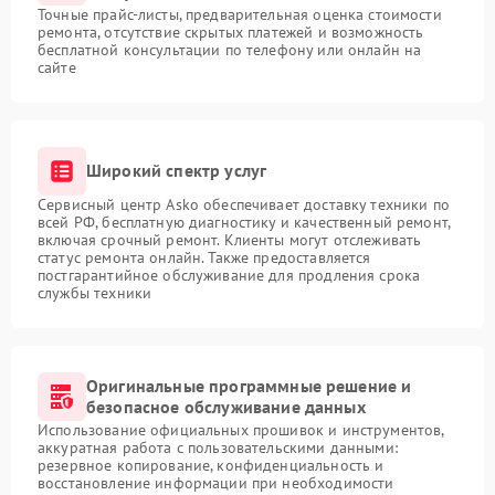
Точные прайс-листы, предварительная оценка стоимости
ремонта, отсутствие скрытых платежей и возможность
бесплатной консультации по телефону или онлайн на
сайте
Широкий спектр услуг
Сервисный центр Asko обеспечивает доставку техники по
всей РФ, бесплатную диагностику и качественный ремонт,
включая срочный ремонт. Клиенты могут отслеживать
статус ремонта онлайн. Также предоставляется
постгарантийное обслуживание для продления срока
службы техники
Оригинальные программные решение и
безопасное обслуживание данных
Использование официальных прошивок и инструментов,
аккуратная работа с пользовательскими данными:
резервное копирование, конфиденциальность и
восстановление информации при необходимости