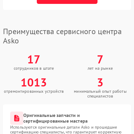
Преимущества сервисного центра
Asko
17
7
сотрудников в штате
лет на рынке
1013
3
отремонтированных устройств
минимальный опыт работы
специалистов
Оригинальные запчасти и
сертифицированные мастера
Используются оригинальные детали Asko и прошедшие
сертификацию специалисты, что гарантирует корректную