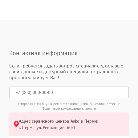
Контактная информация
Если требуется задать вопрос специалисту, оставьте
свои данные и дежурный специалист с радостью
проконсультирует Вас!
Отправляя заявку на ремонт техники Asko, Вы соглашаетесь с
Политикой конфиденциальности
Адрес сервисного центра Asko в Перми:
г. Пермь, ул. ​Революции, 60/1