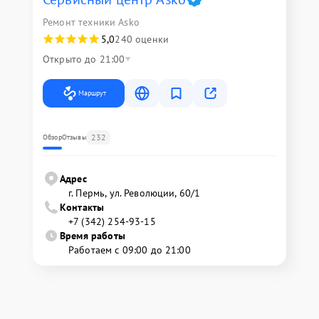
Ремонт техники Asko
5,0
240 оценки
Открыто до 21:00
Маршрут
232
Обзор
Отзывы
Адрес
г. Пермь, ул. ​Революции, 60/1
Контакты
+7 (342) 254-93-15
Время работы
Работаем с 09:00 до 21:00