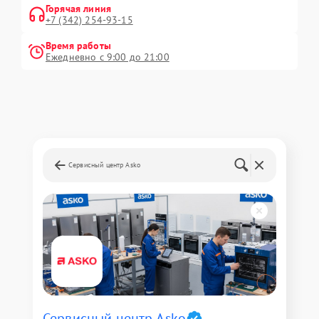
Горячая линия
+7 (342) 254-93-15
Время работы
Ежедневно с 9:00 до 21:00
Сервисный центр Asko
Сервисный центр Asko