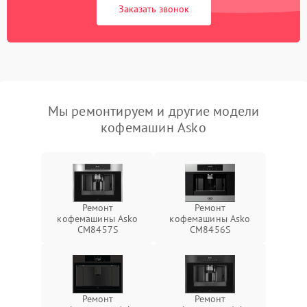
Заказать звонок
Мы ремонтируем и другие модели
кофемашин Asko
Ремонт
Ремонт
кофемашины Asko
кофемашины Asko
CM8457S
CM8456S
Ремонт
Ремонт