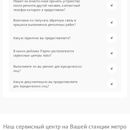
Может ли вместо меня принять устройство
после ремонта другой человек, контактный
телефон которого я предоставлю?
Возможно ли получать обратную связь в
процессе выполнения ремонтных работ?
Какую гарантию вы предоставляете?
В каких районах Перми располагаются
сервисные центры Asko?
Выполняете ли вы ремонт для юридических
лиц?
Какую документацию вы предоставляете
для юридических лиц?
Наш сервисный центр на Вашей станции метро