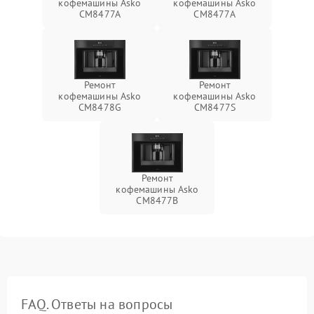
кофемашины Asko
кофемашины Asko
CM8477A
СМ8477А
Ремонт
Ремонт
кофемашины Asko
кофемашины Asko
CM8478G
CM8477S
Ремонт
кофемашины Asko
CM8477B
FAQ. Ответы на вопросы