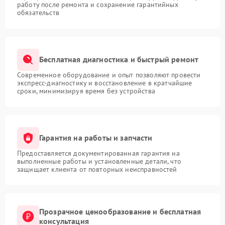
работу после ремонта и сохранение гарантийных
обязательств
Бесплатная диагностика и быстрый ремонт
Современное оборудование и опыт позволяют провести
экспресс-диагностику и восстановление в кратчайшие
сроки, минимизируя время без устройства
Гарантия на работы и запчасти
Предоставляется документированная гарантия на
выполненные работы и установленные детали, что
защищает клиента от повторных неисправностей
Прозрачное ценообразование и бесплатная
консультация