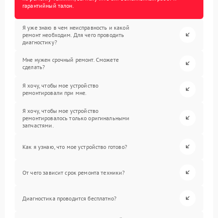
гарантийный талон.
Я уже знаю в чем неисправность и какой
ремонт необходим. Для чего проводить
диагностику?
Мне нужен срочный ремонт. Сможете
сделать?
Я хочу, чтобы мое устройство
ремонтировали при мне.
Я хочу, чтобы мое устройство
ремонтировалось только оригинальными
запчастями.
Как я узнаю, что мое устройство готово?
От чего зависит срок ремонта техники?
Диагностика проводится бесплатно?