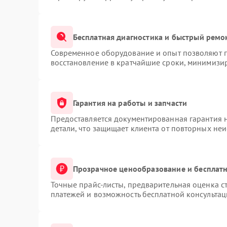
Бесплатная диагностика и быстрый ремо
Современное оборудование и опыт позволяют п
восстановление в кратчайшие сроки, минимизир
Гарантия на работы и запчасти
Предоставляется документированная гарантия 
детали, что защищает клиента от повторных не
Прозрачное ценообразование и бесплатн
Точные прайс-листы, предварительная оценка ст
платежей и возможность бесплатной консультац