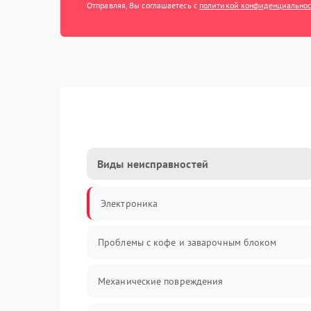
Отправляя, Вы соглашаетесь с
политикой конфиденциально
Виды неисправностей
Электроника
Проблемы с кофе и заварочным блоком
Механические повреждения