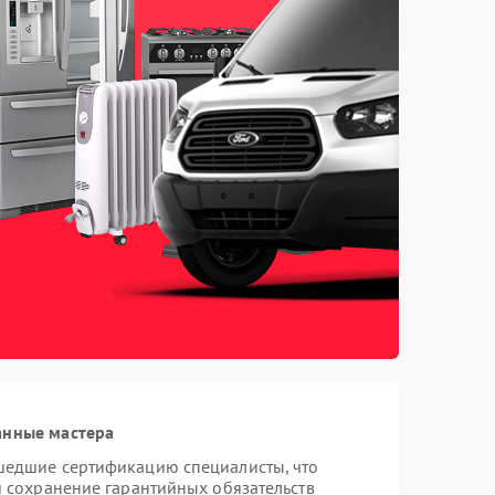
анные мастера
шедшие сертификацию специалисты, что
и сохранение гарантийных обязательств