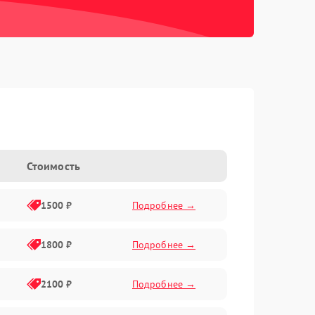
Стоимость
1500 ₽
Подробнее →
1800 ₽
Подробнее →
2100 ₽
Подробнее →