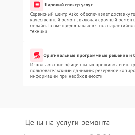
Широкий спектр услуг
Сервисный центр Asko обеспечивает доставку те
качественный ремонт, включая срочный ремонт. 
онлайн. Также предоставляется постгарантийн
техники
Оригинальные программные решение и 
Использование официальных прошивок и инстру
пользовательскими данными: резервное копиро
информации при необходимости
Цены на услуги ремонта