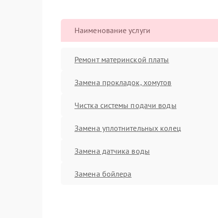
Наименование услуги
Ремонт материнской платы
Замена прокладок, хомутов
Чистка системы подачи воды
Замена уплотнительных колец
Замена датчика воды
Замена бойлера