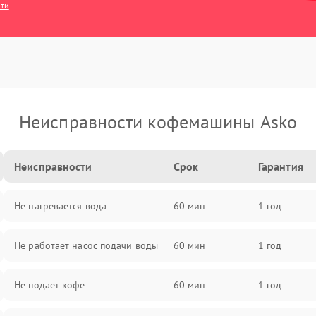
сти
Неисправности кофемашины Asko
Неисправности
Срок
Гарантия
Не нагревается вода
60 мин
1 год
Не работает насос подачи воды
60 мин
1 год
Не подает кофе
60 мин
1 год