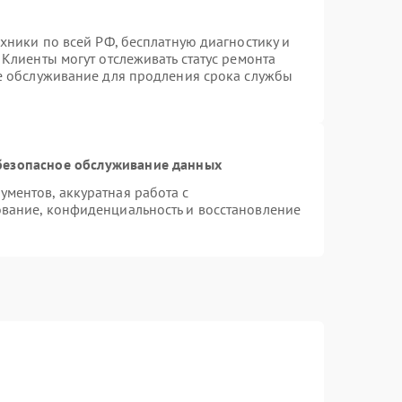
хники по всей РФ, бесплатную диагностику и
Клиенты могут отслеживать статус ремонта
ое обслуживание для продления срока службы
безопасное обслуживание данных
ментов, аккуратная работа с
вание, конфиденциальность и восстановление