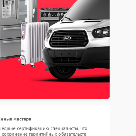
анные мастера
шедшие сертификацию специалисты, что
и сохранение гарантийных обязательств