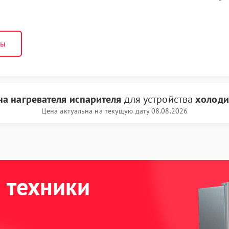
ны
на нагревателя испарителя
для устройства
холоди
Цена актуальна на текущую дату 08.08.2026
 техники