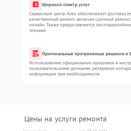
Широкий спектр услуг
Сервисный центр Asko обеспечивает доставку те
качественный ремонт, включая срочный ремонт. 
онлайн. Также предоставляется постгарантийн
техники
Оригинальные программные решение и 
Использование официальных прошивок и инстру
пользовательскими данными: резервное копиро
информации при необходимости
Цены на услуги ремонта