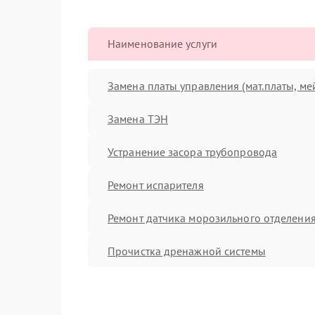
Наименование услуги
Замена платы управления (мат.платы, ме
Замена ТЭН
Устранение засора трубопровода
Ремонт испарителя
Ремонт датчика морозильного отделени
Прочистка дренажной системы