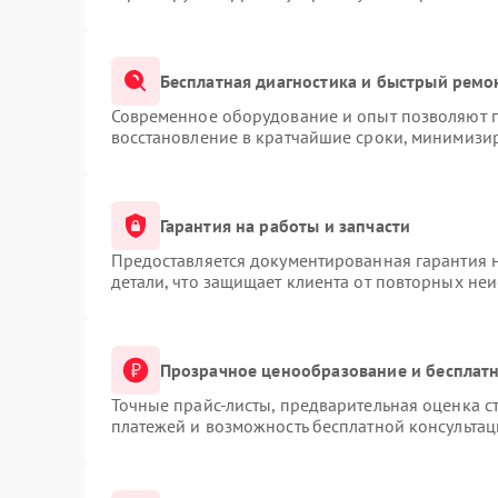
Бесплатная диагностика и быстрый ремо
Современное оборудование и опыт позволяют п
восстановление в кратчайшие сроки, минимизир
Гарантия на работы и запчасти
Предоставляется документированная гарантия 
детали, что защищает клиента от повторных не
Прозрачное ценообразование и бесплатн
Точные прайс-листы, предварительная оценка ст
платежей и возможность бесплатной консультац