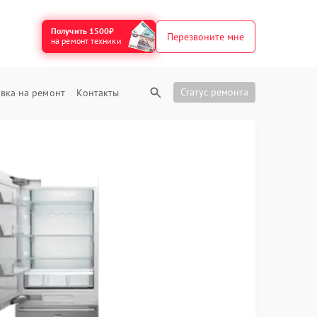
Получить 1500₽
Перезвоните мне
на ремонт техники
Статус ремонта
вка на ремонт
Контакты