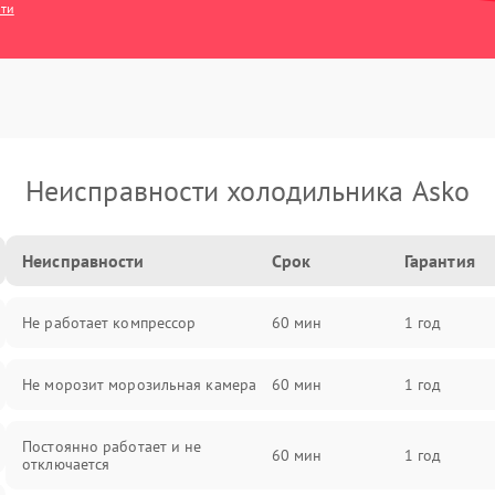
сти
Неисправности холодильника Asko
Неисправности
Срок
Гарантия
Не работает компрессор
60 мин
1 год
Не морозит морозильная камера
60 мин
1 год
Постоянно работает и не
60 мин
1 год
отключается