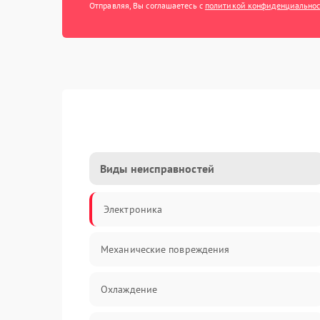
Отправляя, Вы соглашаетесь с
политикой конфиденциально
Виды неисправностей
Электроника
Механические повреждения
Охлаждение