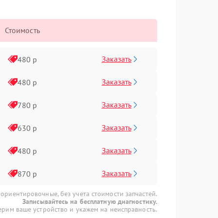
Стоимость
Заказать
480 р
Заказать
480 р
Заказать
780 р
Заказать
630 р
Заказать
480 р
Заказать
870 р
 ориентировочные, без учета стоимости запчастей.
Записывайтесь на бесплатную диагностику.
рим ваше устройство и укажем на неисправность.