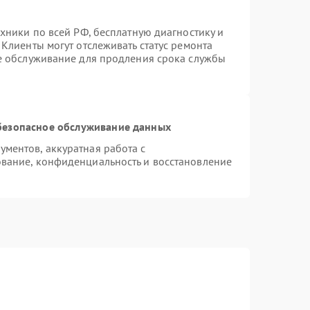
хники по всей РФ, бесплатную диагностику и
Клиенты могут отслеживать статус ремонта
ое обслуживание для продления срока службы
безопасное обслуживание данных
ментов, аккуратная работа с
вание, конфиденциальность и восстановление