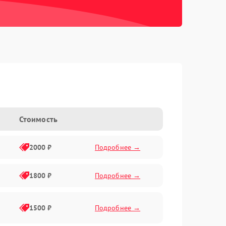
Стоимость
2000 ₽
Подробнее →
1800 ₽
Подробнее →
1500 ₽
Подробнее →