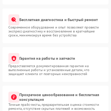
Бесплатная диагностика и быстрый ремонт
Современное оборудование и опыт позволяют провести
экспресс-диагностику и восстановление в кратчайшие
сроки, минимизируя время без устройства
Гарантия на работы и запчасти
Предоставляется документированная гарантия на
выполненные работы и установленные детали, что
защищает клиента от повторных неисправностей
Прозрачное ценообразование и бесплатная
консультация
Точные прайс-листы, предварительная оценка стоимости
ремонта, отсутствие скрытых платежей и возможность