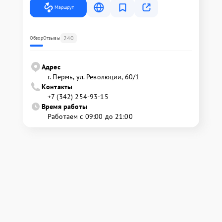
Маршрут
240
Обзор
Отзывы
Адрес
г. Пермь, ул. ​Революции, 60/1
Контакты
+7 (342) 254-93-15
Время работы
Работаем с 09:00 до 21:00