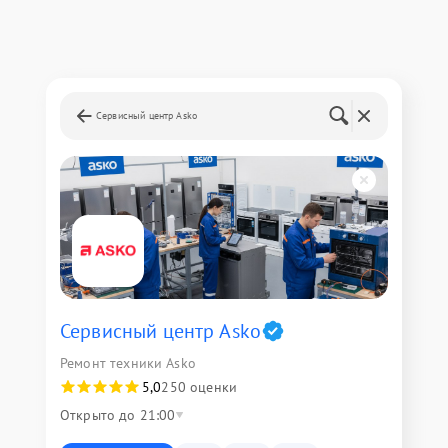
Сервисный центр Asko
Сервисный центр Asko
Ремонт техники Asko
5,0
250 оценки
Открыто до 21:00