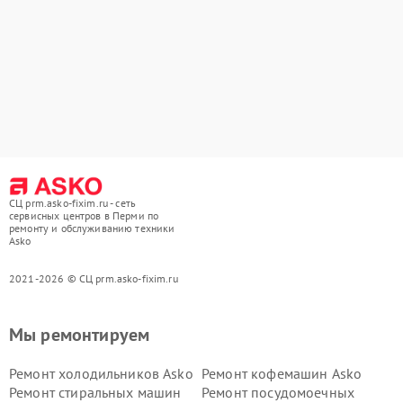
СЦ prm.asko-fixim.ru - сеть
сервисных центров в Перми по
ремонту и обслуживанию техники
Asko
2021-2026 © СЦ prm.asko-fixim.ru
Мы ремонтируем
Ремонт холодильников Asko
Ремонт кофемашин Asko
Ремонт стиральных машин
Ремонт посудомоечных