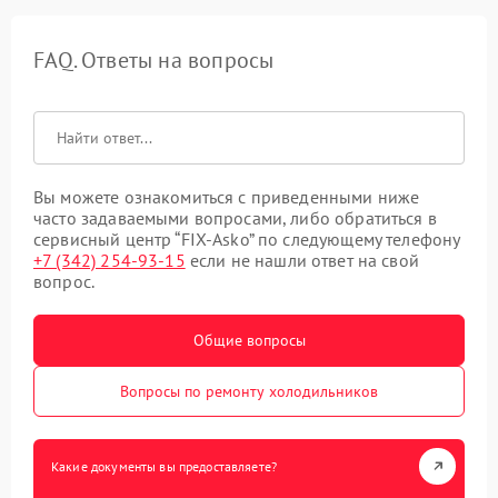
FAQ. Ответы на вопросы
Вы можете ознакомиться с приведенными ниже
часто задаваемыми вопросами, либо обратиться в
сервисный центр “FIX-Asko” по следующему телефону
+7 (342) 254-93-15
если не нашли ответ на свой
вопрос.
Общие вопросы
Вопросы по ремонту холодильников
Какие документы вы предоставляете?