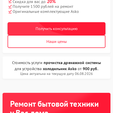
20%
Скидка для вас до
Получите 1500 рублей на ремонт
Оригинальные комплектующие Asko
Получить консультацию
Наши цены
Стоимость услуги
прочистка дренажной системы
для устройства
холодильник Asko
от
900 руб.
Цена актуальна на текущую дату 06.08.2026
Ремонт бытовой техники
у Вас дома