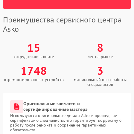
Преимущества сервисного центра
Asko
15
8
сотрудников в штате
лет на рынке
1748
3
отремонтированных устройств
минимальный опыт работы
специалистов
Оригинальные запчасти и
сертифицированные мастера
Используются оригинальные детали Asko и прошедшие
сертификацию специалисты, что гарантирует корректную
работу после ремонта и сохранение гарантийных
обязательств