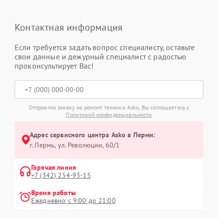
Контактная информация
Если требуется задать вопрос специалисту, оставьте
свои данные и дежурный специалист с радостью
проконсультирует Вас!
Отправляя заявку на ремонт техники Asko, Вы соглашаетесь с
Политикой конфиденциальности
Адрес сервисного центра Asko в Перми:
г. Пермь, ул. ​Революции, 60/1
Горячая линия
+7 (342) 254-93-15
Время работы
Ежедневно с 9:00 до 21:00