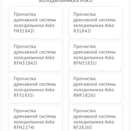
Прочистка
Прочистка
дренажной системы
дренажной системы
холодильника Asko
холодильника Asko
FN31842i
R31842i
Прочистка
Прочистка
дренажной системы
дренажной системы
холодильника Asko
холодильника Asko
RFN31842I
RFN31831i
Прочистка
Прочистка
дренажной системы
дренажной системы
холодильника Asko
холодильника Asko
RF31831i
RWF2826S
Прочистка
Прочистка
дренажной системы
дренажной системы
холодильника Asko
холодильника Asko
RFN2274I
RF2826S