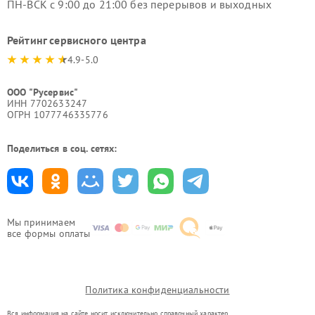
ПН-ВСК с 9:00 до 21:00 без перерывов и выходных
Рейтинг сервисного центра
4.9-5.0
ООО "Русервис"
ИНН 7702633247
ОГРН 1077746335776
Поделиться в соц. сетях:
Мы принимаем
все формы оплаты
Политика конфиденциальности
Вся информация на сайте носит исключительно справочный характер.