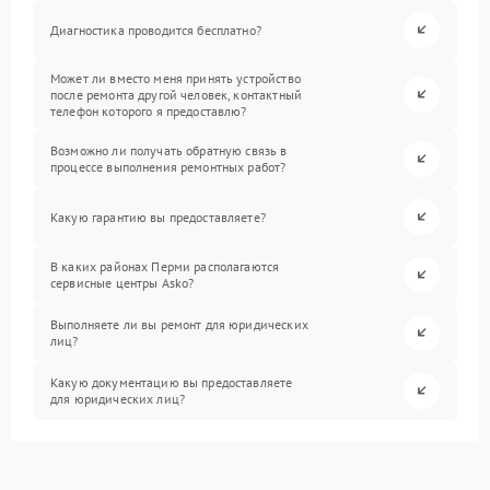
Диагностика проводится бесплатно?
Может ли вместо меня принять устройство
после ремонта другой человек, контактный
телефон которого я предоставлю?
Возможно ли получать обратную связь в
процессе выполнения ремонтных работ?
Какую гарантию вы предоставляете?
В каких районах Перми располагаются
сервисные центры Asko?
Выполняете ли вы ремонт для юридических
лиц?
Какую документацию вы предоставляете
для юридических лиц?