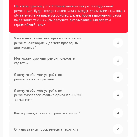
На этапе приема устройства на диагностику и последующий
ремонт вам будет предоставлен заказ-наряд с указанием страховых
обязательств на ваше устройство. Далее, после выполнения работ
по ремонту техники, вы получите акт выполненных работ и
гарантийный талон.
Я уже знаю в чем неисправность и какой
ремонт необходим. Для чего проводить
диагностику?
Мне нужен срочный ремонт. Сможете
сделать?
Я хочу, чтобы мое устройство
ремонтировали при мне.
Я хочу, чтобы мое устройство
ремонтировалось только оригинальными
запчастями.
Как я узнаю, что мое устройство готово?
От чего зависит срок ремонта техники?