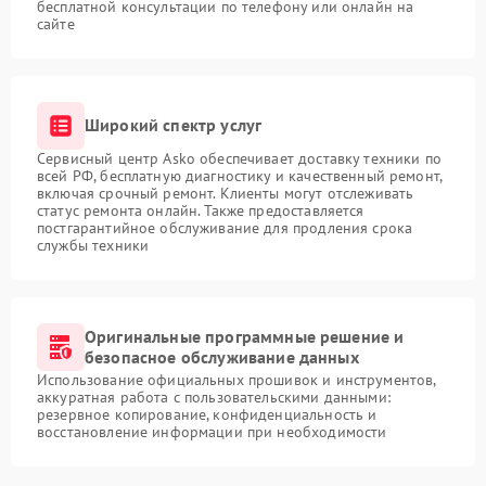
бесплатной консультации по телефону или онлайн на
сайте
Широкий спектр услуг
Сервисный центр Asko обеспечивает доставку техники по
всей РФ, бесплатную диагностику и качественный ремонт,
включая срочный ремонт. Клиенты могут отслеживать
статус ремонта онлайн. Также предоставляется
постгарантийное обслуживание для продления срока
службы техники
Оригинальные программные решение и
безопасное обслуживание данных
Использование официальных прошивок и инструментов,
аккуратная работа с пользовательскими данными:
резервное копирование, конфиденциальность и
восстановление информации при необходимости