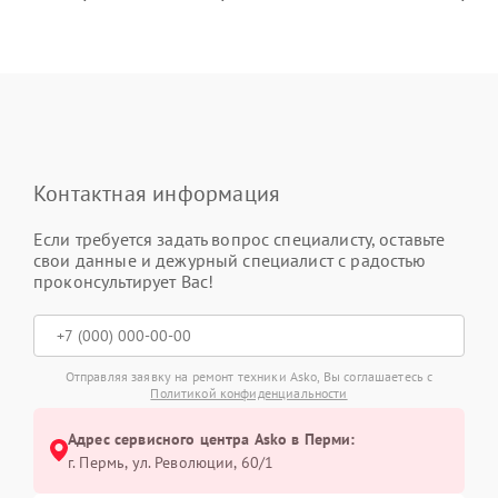
Контактная информация
Если требуется задать вопрос специалисту, оставьте
свои данные и дежурный специалист с радостью
проконсультирует Вас!
Отправляя заявку на ремонт техники Asko, Вы соглашаетесь с
Политикой конфиденциальности
Адрес сервисного центра Asko в Перми:
г. Пермь, ул. ​Революции, 60/1