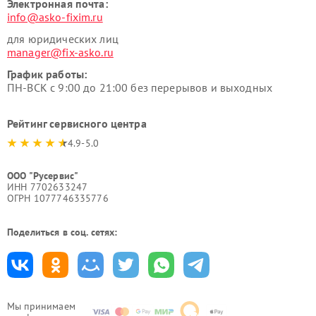
Электронная почта:
info@asko-fixim.ru
для юридических лиц
manager@fix-asko.ru
График работы:
ПН-ВСК с 9:00 до 21:00 без перерывов и выходных
Рейтинг сервисного центра
4.9-5.0
ООО "Русервис"
ИНН 7702633247
ОГРН 1077746335776
Поделиться в соц. сетях:
Мы принимаем