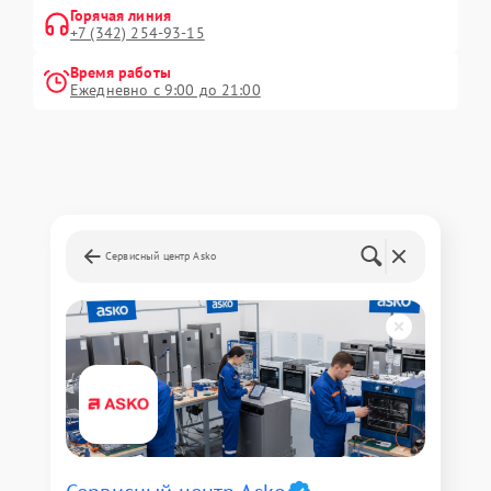
Горячая линия
+7 (342) 254-93-15
Время работы
Ежедневно с 9:00 до 21:00
Сервисный центр Asko