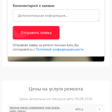
Комментарий к заявке:
Отправить заявку
Отправляя заявку на ремонт техники Asko, Вы
соглашаетесь с
Политикой конфиденциальности
Цены на услуги ремонта
Цены актуальны на текущую дату 06.08.2026
Замена платы управления (мат.платы,
480 р
мейн платы)