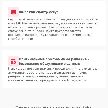
Широкий спектр услуг
Сервисный центр Asko обеспечивает доставку техники по
всей РФ, бесплатную диагностику и качественный ремонт,
включая срочный ремонт. Клиенты могут отслеживать
статус ремонта онлайн. Также предоставляется
постгарантийное обслуживание для продления срока
службы техники
Оригинальные программные решение и
безопасное обслуживание данных
Использование официальных прошивок и инструментов,
аккуратная работа с пользовательскими данными:
резервное копирование, конфиденциальность и
восстановление информации при необходимости
Этапы ремонта холодильника Asko