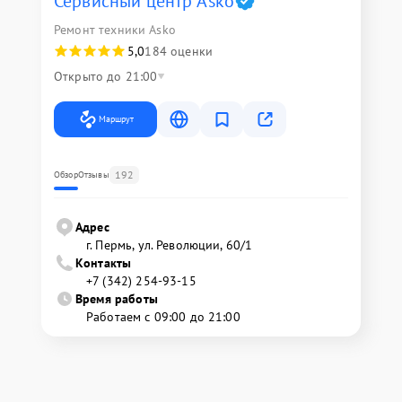
Сервисный центр Asko
Ремонт техники Asko
5,0
184 оценки
Открыто до 21:00
Маршрут
192
Обзор
Отзывы
Адрес
г. Пермь, ул. ​Революции, 60/1
Контакты
+7 (342) 254-93-15
Время работы
Работаем с 09:00 до 21:00