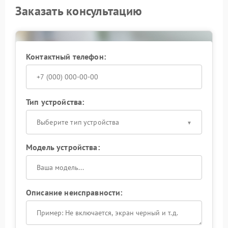
Заказать консультацию
Контактный телефон:
Тип устройства:
Выберите тип устройства
Модель устройства:
Описание неисправности: