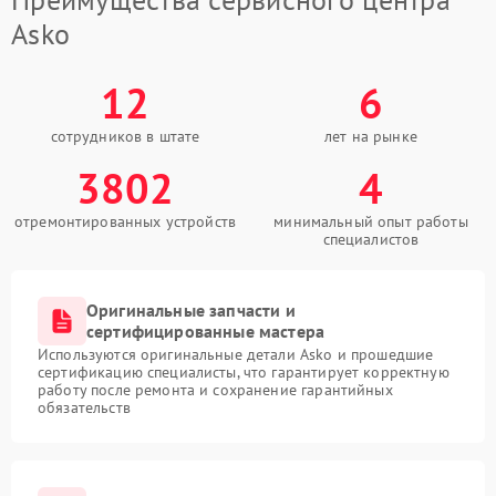
Asko
12
6
сотрудников в штате
лет на рынке
3802
4
отремонтированных устройств
минимальный опыт работы
специалистов
Оригинальные запчасти и
сертифицированные мастера
Используются оригинальные детали Asko и прошедшие
сертификацию специалисты, что гарантирует корректную
работу после ремонта и сохранение гарантийных
обязательств