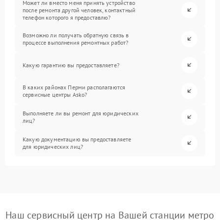
Может ли вместо меня принять устройство
после ремонта другой человек, контактный
телефон которого я предоставлю?
Возможно ли получать обратную связь в
процессе выполнения ремонтных работ?
Какую гарантию вы предоставляете?
В каких районах Перми располагаются
сервисные центры Asko?
Выполняете ли вы ремонт для юридических
лиц?
Какую документацию вы предоставляете
для юридических лиц?
Наш сервисный центр на Вашей станции метро