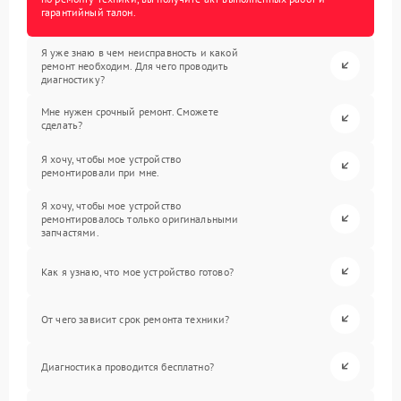
гарантийный талон.
Я уже знаю в чем неисправность и какой
ремонт необходим. Для чего проводить
диагностику?
Мне нужен срочный ремонт. Сможете
сделать?
Я хочу, чтобы мое устройство
ремонтировали при мне.
Я хочу, чтобы мое устройство
ремонтировалось только оригинальными
запчастями.
Как я узнаю, что мое устройство готово?
От чего зависит срок ремонта техники?
Диагностика проводится бесплатно?