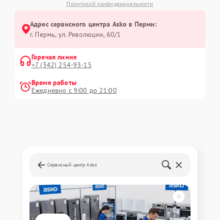
Политикой конфиденциальности
Адрес сервисного центра Asko в Перми:
г. Пермь, ул. ​Революции, 60/1
Горячая линия
+7 (342) 254-93-15
Время работы
Ежедневно с 9:00 до 21:00
Сервисный центр Asko