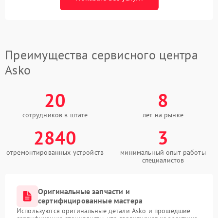
Преимущества сервисного центра
Asko
20
8
сотрудников в штате
лет на рынке
2840
3
отремонтированных устройств
минимальный опыт работы
специалистов
Оригинальные запчасти и
сертифицированные мастера
Используются оригинальные детали Asko и прошедшие