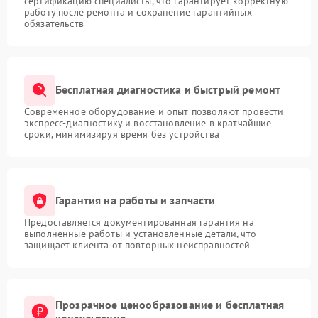
сертификацию специалисты, что гарантирует корректную
работу после ремонта и сохранение гарантийных
обязательств
Бесплатная диагностика и быстрый ремонт
Современное оборудование и опыт позволяют провести
экспресс-диагностику и восстановление в кратчайшие
сроки, минимизируя время без устройства
Гарантия на работы и запчасти
Предоставляется документированная гарантия на
выполненные работы и установленные детали, что
защищает клиента от повторных неисправностей
Прозрачное ценообразование и бесплатная
консультация