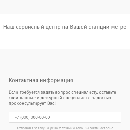
Наш сервисный центр на Вашей станции метро
Контактная информация
Если требуется задать вопрос специалисту, оставьте
свои данные и дежурный специалист с радостью
проконсультирует Вас!
Отправляя заявку на ремонт техники Asko, Вы соглашаетесь с