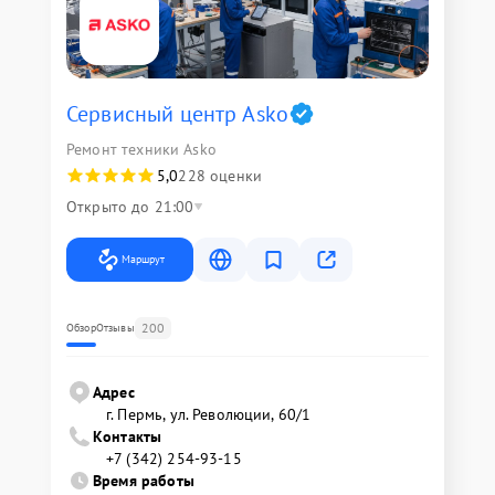
Сервисный центр Asko
Ремонт техники Asko
5,0
228 оценки
Открыто до 21:00
Маршрут
200
Обзор
Отзывы
Адрес
г. Пермь, ул. ​Революции, 60/1
Контакты
+7 (342) 254-93-15
Время работы