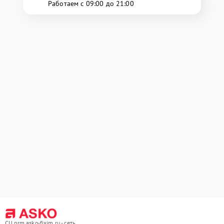
Работаем с 09:00 до 21:00
СЦ prm.asko-fixim.ru - сеть