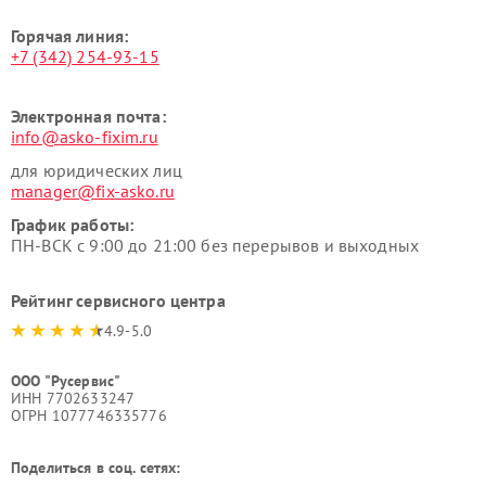
Горячая линия:
+7 (342) 254-93-15
Электронная почта:
info@asko-fixim.ru
для юридических лиц
manager@fix-asko.ru
График работы:
ПН-ВСК с 9:00 до 21:00 без перерывов и выходных
Рейтинг сервисного центра
4.9-5.0
ООО "Русервис"
ИНН 7702633247
ОГРН 1077746335776
Поделиться в соц. сетях: