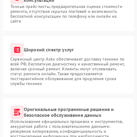
Точные прайс-листы, предварительная оценка стоимости
ремонта, отсутствие скрытых платежей и возможность
бесплатной консультации по телефону или онлайн на
сайте
Широкий спектр услуг
Сервисный центр Asko обеспечивает доставку техники по
всей РФ, бесплатную диагностику и качественный ремонт,
включая срочный ремонт. Клиенты могут отслеживать
статус ремонта онлайн. Также предоставляется
постгарантийное обслуживание для продления срока
службы техники
Оригинальные программные решение и
безопасное обслуживание данных
Использование официальных прошивок и инструментов,
аккуратная работа с пользовательскими данными:
резервное копирование, конфиденциальность и
восстановление информации при необходимости