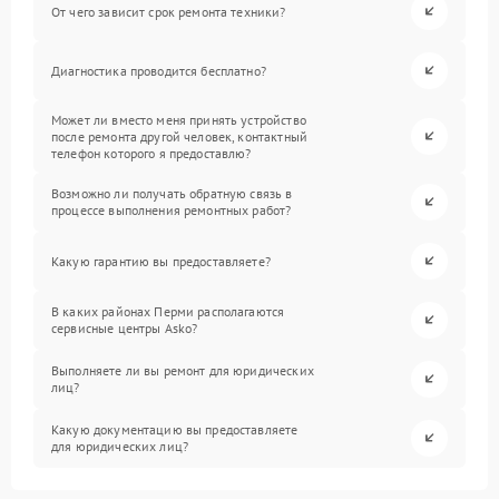
От чего зависит срок ремонта техники?
Диагностика проводится бесплатно?
Может ли вместо меня принять устройство
после ремонта другой человек, контактный
телефон которого я предоставлю?
Возможно ли получать обратную связь в
процессе выполнения ремонтных работ?
Какую гарантию вы предоставляете?
В каких районах Перми располагаются
сервисные центры Asko?
Выполняете ли вы ремонт для юридических
лиц?
Какую документацию вы предоставляете
для юридических лиц?