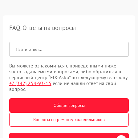
FAQ. Ответы на вопросы
Вы можете ознакомиться с приведенными ниже
часто задаваемыми вопросами, либо обратиться в
сервисный центр “FIX-Asko” по следующему телефону
+7 (342) 254-93-15
если не нашли ответ на свой
вопрос.
Общие вопросы
Вопросы по ремонту холодильников