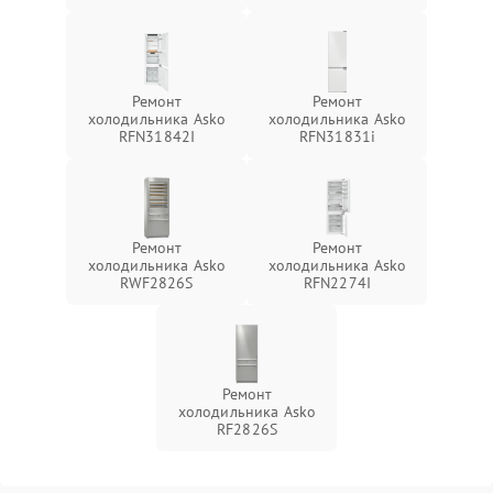
Ремонт
Ремонт
холодильника Asko
холодильника Asko
RFN31842I
RFN31831i
Ремонт
Ремонт
холодильника Asko
холодильника Asko
RWF2826S
RFN2274I
Ремонт
холодильника Asko
RF2826S