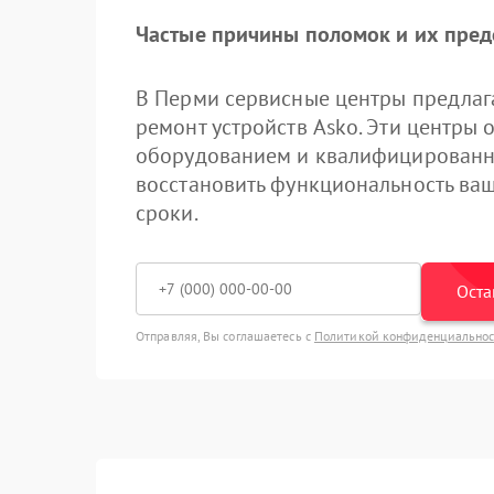
Частые причины поломок и их пре
В Перми сервисные центры предлаг
ремонт устройств Asko. Эти центр
оборудованием и квалифицированн
восстановить функциональность ваш
сроки.
Оста
Отправляя, Вы соглашаетесь с
Политикой конфиденциально