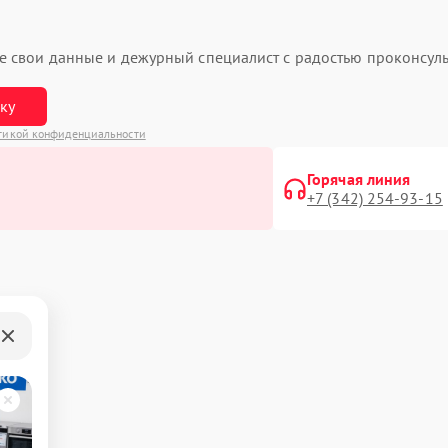
ьте свои данные и дежурный специалист с радостью проконсуль
вку
тикой конфиденциальности
Горячая линия
+7 (342) 254-93-15