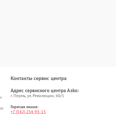
Контакты сервис центра
Адрес сервисного центра Asko:
г. Пермь, ул. ​Революции, 60/1
н
Горячая линия:
ko
+7 (342) 254-93-15