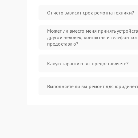
От чего зависит срок ремонта техники?
Может ли вместо меня принять устройст
другой человек, контактный телефон кот
предоставлю?
Какую гарантию вы предоставляете?
Выполняете ли вы ремонт для юридичес