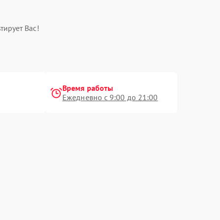
тирует Вас!
Время работы
Ежедневно с 9:00 до 21:00